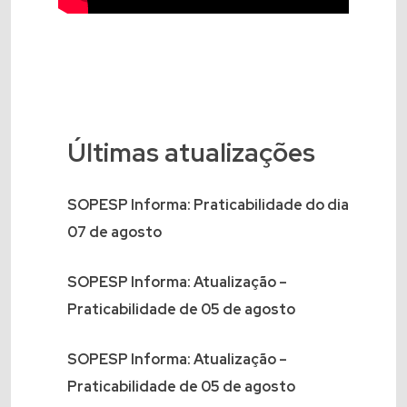
Últimas atualizações
SOPESP Informa: Praticabilidade do dia
07 de agosto
SOPESP Informa: Atualização –
Praticabilidade de 05 de agosto
SOPESP Informa: Atualização –
Praticabilidade de 05 de agosto