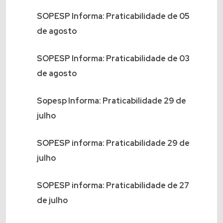
SOPESP Informa: Praticabilidade de 05
de agosto
SOPESP Informa: Praticabilidade de 03
de agosto
Sopesp Informa: Praticabilidade 29 de
julho
SOPESP informa: Praticabilidade 29 de
julho
SOPESP informa: Praticabilidade de 27
de julho