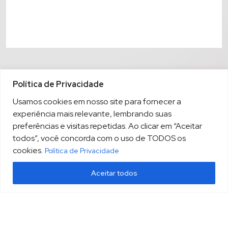
Política de Privacidade
Usamos cookies em nosso site para fornecer a
experiência mais relevante, lembrando suas
preferências e visitas repetidas. Ao clicar em “Aceitar
todos”, você concorda com o uso de TODOS os
cookies.
Política de Privacidade
Aceitar todos