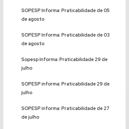
SOPESP Informa: Praticabilidade de 05
de agosto
SOPESP Informa: Praticabilidade de 03
de agosto
Sopesp Informa: Praticabilidade 29 de
julho
SOPESP informa: Praticabilidade 29 de
julho
SOPESP informa: Praticabilidade de 27
de julho