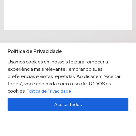
Política de Privacidade
Usamos cookies em nosso site para fornecer a
experiência mais relevante, lembrando suas
preferências e visitas repetidas. Ao clicar em “Aceitar
todos”, você concorda com o uso de TODOS os
cookies.
Política de Privacidade
Aceitar todos