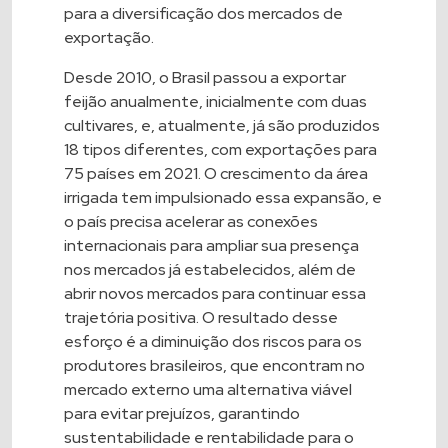
para a diversificação dos mercados de
exportação.
Desde 2010, o Brasil passou a exportar
feijão anualmente, inicialmente com duas
cultivares, e, atualmente, já são produzidos
18 tipos diferentes, com exportações para
75 países em 2021. O crescimento da área
irrigada tem impulsionado essa expansão, e
o país precisa acelerar as conexões
internacionais para ampliar sua presença
nos mercados já estabelecidos, além de
abrir novos mercados para continuar essa
trajetória positiva. O resultado desse
esforço é a diminuição dos riscos para os
produtores brasileiros, que encontram no
mercado externo uma alternativa viável
para evitar prejuízos, garantindo
sustentabilidade e rentabilidade para o