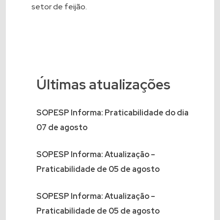
setor de feijão.
Últimas atualizações
SOPESP Informa: Praticabilidade do dia
07 de agosto
SOPESP Informa: Atualização –
Praticabilidade de 05 de agosto
SOPESP Informa: Atualização –
Praticabilidade de 05 de agosto