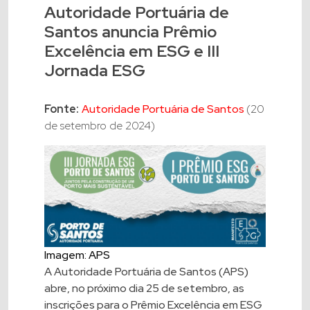
Autoridade Portuária de
Santos anuncia Prêmio
Excelência em ESG e III
Jornada ESG
Fonte:
Autoridade Portuária de Santos
(20
de setembro de 2024)
Imagem: APS
A Autoridade Portuária de Santos (APS)
abre, no próximo dia 25 de setembro, as
inscrições para o Prêmio Excelência em ESG