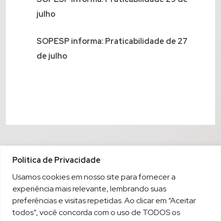
julho
SOPESP informa: Praticabilidade de 27
de julho
Política de Privacidade
Usamos cookies em nosso site para fornecer a
experiência mais relevante, lembrando suas
preferências e visitas repetidas. Ao clicar em “Aceitar
todos”, você concorda com o uso de TODOS os