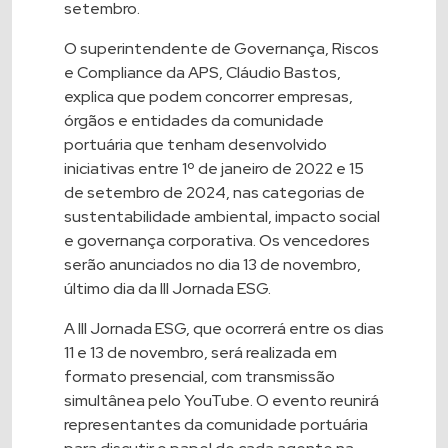
setembro.
O superintendente de Governança, Riscos
e Compliance da APS, Cláudio Bastos,
explica que podem concorrer empresas,
órgãos e entidades da comunidade
portuária que tenham desenvolvido
iniciativas entre 1º de janeiro de 2022 e 15
de setembro de 2024, nas categorias de
sustentabilidade ambiental, impacto social
e governança corporativa. Os vencedores
serão anunciados no dia 13 de novembro,
último dia da III Jornada ESG.
A III Jornada ESG, que ocorrerá entre os dias
11 e 13 de novembro, será realizada em
formato presencial, com transmissão
simultânea pelo YouTube. O evento reunirá
representantes da comunidade portuária