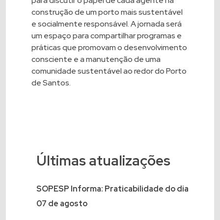
para discutir o papel de cada agente na
construção de um porto mais sustentável
e socialmente responsável. A jornada será
um espaço para compartilhar programas e
práticas que promovam o desenvolvimento
consciente e a manutenção de uma
comunidade sustentável ao redor do Porto
de Santos.
Últimas atualizações
SOPESP Informa: Praticabilidade do dia
07 de agosto