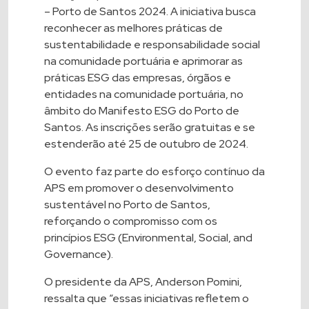
– Porto de Santos 2024. A iniciativa busca
reconhecer as melhores práticas de
sustentabilidade e responsabilidade social
na comunidade portuária e aprimorar as
práticas ESG das empresas, órgãos e
entidades na comunidade portuária, no
âmbito do Manifesto ESG do Porto de
Santos. As inscrições serão gratuitas e se
estenderão até 25 de outubro de 2024.
O evento faz parte do esforço contínuo da
APS em promover o desenvolvimento
sustentável no Porto de Santos,
reforçando o compromisso com os
princípios ESG (Environmental, Social, and
Governance).
O presidente da APS, Anderson Pomini,
ressalta que “essas iniciativas refletem o