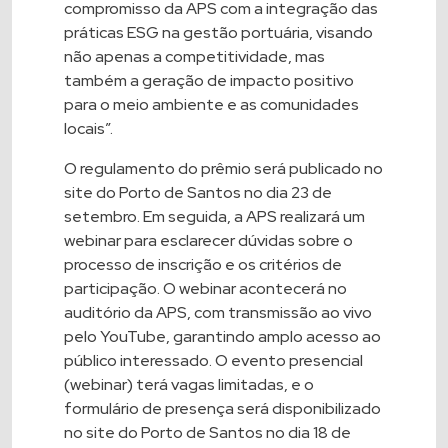
compromisso da APS com a integração das
práticas ESG na gestão portuária, visando
não apenas a competitividade, mas
também a geração de impacto positivo
para o meio ambiente e as comunidades
locais”.
O regulamento do prêmio será publicado no
site do Porto de Santos no dia 23 de
setembro. Em seguida, a APS realizará um
webinar para esclarecer dúvidas sobre o
processo de inscrição e os critérios de
participação. O webinar acontecerá no
auditório da APS, com transmissão ao vivo
pelo YouTube, garantindo amplo acesso ao
público interessado. O evento presencial
(webinar) terá vagas limitadas, e o
formulário de presença será disponibilizado
no site do Porto de Santos no dia 18 de