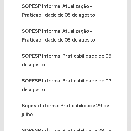
SOPESP Informa: Atualização –
Praticabilidade de 05 de agosto
SOPESP Informa: Atualização –
Praticabilidade de 05 de agosto
SOPESP Informa: Praticabilidade de 05
de agosto
SOPESP Informa: Praticabilidade de 03
de agosto
Sopesp Informa: Praticabilidade 29 de
julho
SOPESP informa: Praticabilidade 29 de