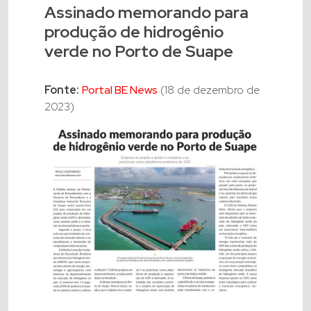
Assinado memorando para
produção de hidrogênio
verde no Porto de Suape
Fonte:
Portal BE News
(18 de dezembro de
2023)