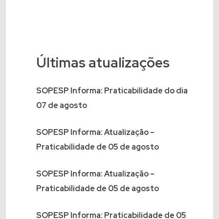
Últimas atualizações
SOPESP Informa: Praticabilidade do dia
07 de agosto
SOPESP Informa: Atualização –
Praticabilidade de 05 de agosto
SOPESP Informa: Atualização –
Praticabilidade de 05 de agosto
SOPESP Informa: Praticabilidade de 05