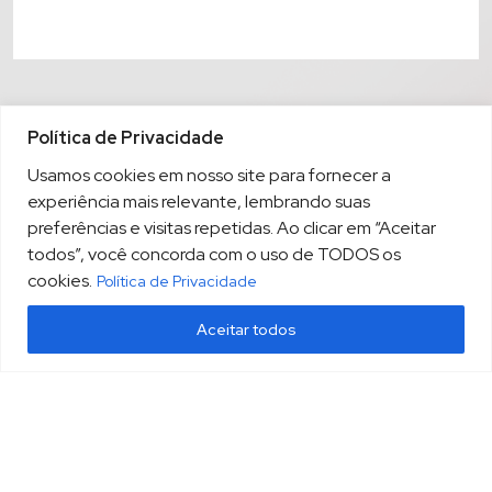
Política de Privacidade
Usamos cookies em nosso site para fornecer a
experiência mais relevante, lembrando suas
preferências e visitas repetidas. Ao clicar em “Aceitar
todos”, você concorda com o uso de TODOS os
cookies.
Política de Privacidade
Aceitar todos