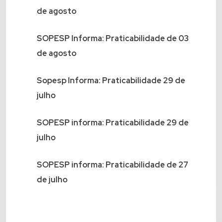
de agosto
SOPESP Informa: Praticabilidade de 03
de agosto
Sopesp Informa: Praticabilidade 29 de
julho
SOPESP informa: Praticabilidade 29 de
julho
SOPESP informa: Praticabilidade de 27
de julho