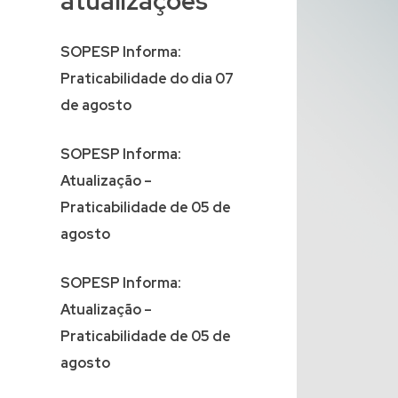
atualizações
SOPESP Informa:
Praticabilidade do dia 07
de agosto
SOPESP Informa:
Atualização –
Praticabilidade de 05 de
agosto
SOPESP Informa:
Atualização –
Praticabilidade de 05 de
agosto