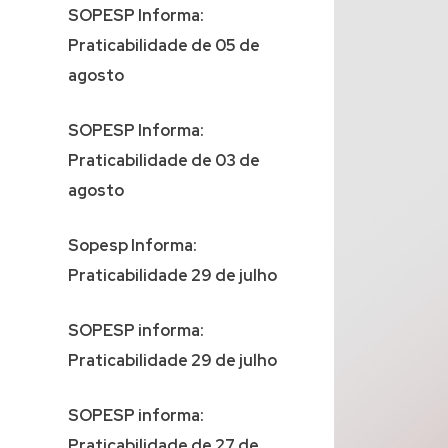
SOPESP Informa:
Praticabilidade de 05 de
agosto
SOPESP Informa:
Praticabilidade de 03 de
agosto
Sopesp Informa:
Praticabilidade 29 de julho
SOPESP informa:
Praticabilidade 29 de julho
SOPESP informa:
Praticabilidade de 27 de