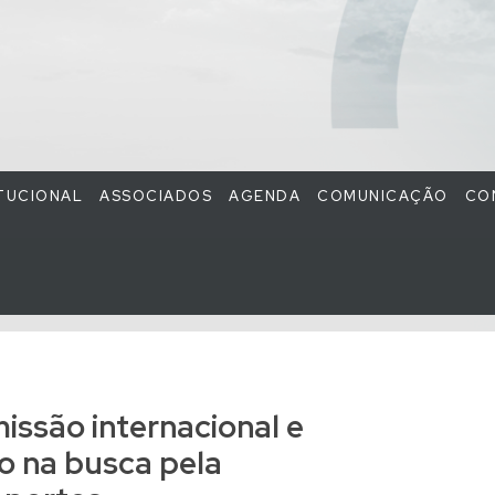
ITUCIONAL
ASSOCIADOS
AGENDA
COMUNICAÇÃO
CO
issão internacional e
o na busca pela