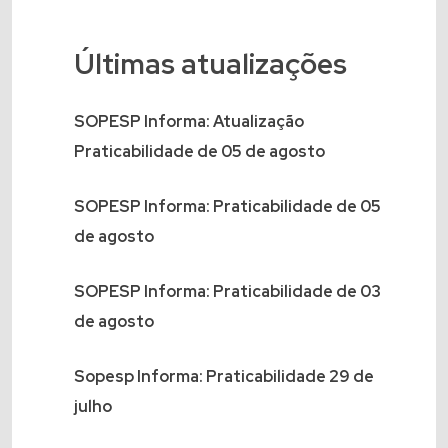
Últimas atualizações
SOPESP Informa: Atualização
Praticabilidade de 05 de agosto
SOPESP Informa: Praticabilidade de 05
de agosto
SOPESP Informa: Praticabilidade de 03
de agosto
Sopesp Informa: Praticabilidade 29 de
julho