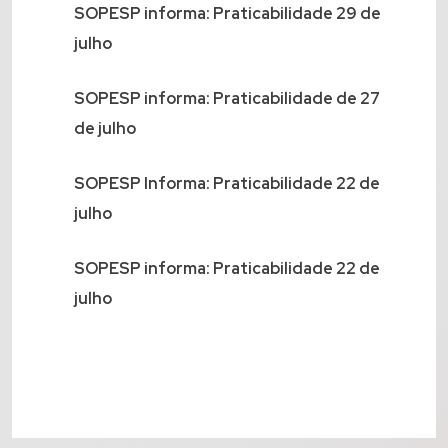
SOPESP informa: Praticabilidade 29 de
julho
SOPESP informa: Praticabilidade de 27
de julho
SOPESP Informa: Praticabilidade 22 de
julho
SOPESP informa: Praticabilidade 22 de
julho