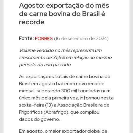
Agosto: exportação do mês
de carne bovina do Brasil é
recorde
Fonte:
FORBES
(16 de setembro de 2024)
Volume vendido no mês representa um
crescimento de 31,5% em relação ao mesmo
período do ano passado
As exportações totais de carne bovina do
Brasil em agosto bateram novo recorde
mensal, superando 300 mil toneladas num
único mês pela primeira vez, informou nesta
sexta-feira (13) a Associação Brasileira de
Frigoríficos (Abrafrigo), que compilou
dados do governo.
Em agosto, o maior exportador global de