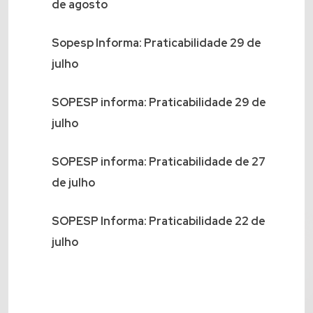
de agosto
Sopesp Informa: Praticabilidade 29 de
julho
SOPESP informa: Praticabilidade 29 de
julho
SOPESP informa: Praticabilidade de 27
de julho
SOPESP Informa: Praticabilidade 22 de
julho