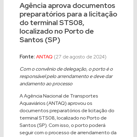
Agência aprova documentos
preparatórios para a licitação
do terminal STS08,
localizado no Porto de
Santos (SP)
Fonte:
ANTAQ
(27 de agosto de 2024)
Com o convênio de delegação, o porto é o
responsável pelo arrendamento e deve dar
andamento ao processo
A Agência Nacional de Transportes
Aquaviários (ANTAQ) aprovou os
documentos preparatórios de licitação do
terminal STS08, localizado no Porto de
Santos (SP). Com isso, o porto poderá
seguir com o processo de arrendamento da