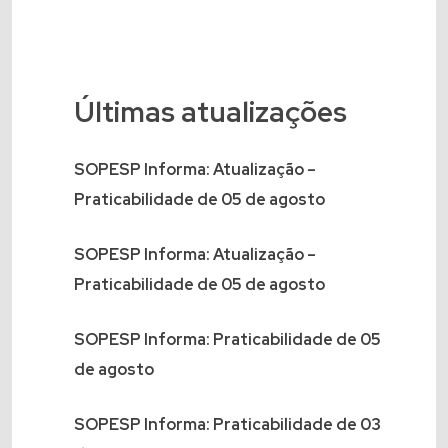
Últimas atualizações
SOPESP Informa: Atualização –
Praticabilidade de 05 de agosto
SOPESP Informa: Atualização –
Praticabilidade de 05 de agosto
SOPESP Informa: Praticabilidade de 05
de agosto
SOPESP Informa: Praticabilidade de 03