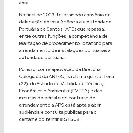
área.
No final de 2023, foi assinado convênio de
delegação entre a Agência e a Autoridade
Portuária de Santos (APS) que repassa,
entre outras funções, a competência de
realização de procedimento licitatório para
arrendamento de instalações portuárias à
autoridade portuária.
Por isso, com a aprovação da Diretoria
Colegiada da ANTAQ, na última quinta-feira
(22), do Estudo de Viabilidade Técnica,
Econômica e Ambiental (EVTEA) e das
minutas de edital e do contrato de
arrendamento a APS está apta a abrir
audiência e consulta públicas para o
certame do terminal STS08.