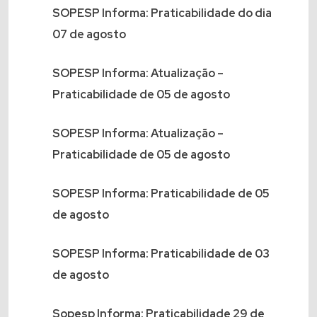
SOPESP Informa: Praticabilidade do dia
07 de agosto
SOPESP Informa: Atualização –
Praticabilidade de 05 de agosto
SOPESP Informa: Atualização –
Praticabilidade de 05 de agosto
SOPESP Informa: Praticabilidade de 05
de agosto
SOPESP Informa: Praticabilidade de 03
de agosto
Sopesp Informa: Praticabilidade 29 de