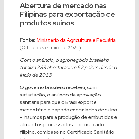
Abertura de mercado nas
Filipinas para exportação de
produtos suínos
Fonte:
Ministério da Agricultura e Pecuária
(04 de dezembro de 2024)
Com o anúncio, o agronegócio brasileiro
totaliza 283 aberturas em 62 países desde o
início de 2023
O governo brasileiro recebeu, com
satisfação, o anúncio da aprovação
sanitária para que o Brasil exporte
mesentério e papada congelados de suíno
– insumos para a produção de embutidos e
alimentos processados – ao mercado
filipino, com base no Certificado Sanitário