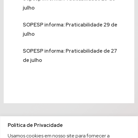
julho
SOPESP informa: Praticabilidade 29 de
julho
SOPESP informa: Praticabilidade de 27
de julho
Política de Privacidade
Usamos cookies em nosso site para fornecer a