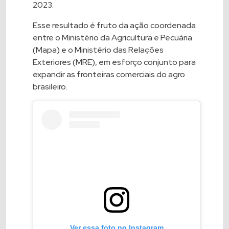
2023.
Esse resultado é fruto da ação coordenada
entre o Ministério da Agricultura e Pecuária
(Mapa) e o Ministério das Relações
Exteriores (MRE), em esforço conjunto para
expandir as fronteiras comerciais do agro
brasileiro.
Ver essa foto no Instagram