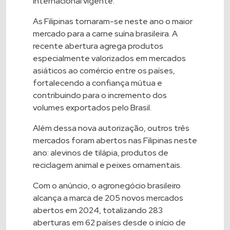
Internacional vigente.
As Filipinas tornaram-se neste ano o maior
mercado para a carne suína brasileira. A
recente abertura agrega produtos
especialmente valorizados em mercados
asiáticos ao comércio entre os países,
fortalecendo a confiança mútua e
contribuindo para o incremento dos
volumes exportados pelo Brasil.
Além dessa nova autorização, outros três
mercados foram abertos nas Filipinas neste
ano: alevinos de tilápia, produtos de
reciclagem animal e peixes ornamentais.
Com o anúncio, o agronegócio brasileiro
alcança a marca de 205 novos mercados
abertos em 2024, totalizando 283
aberturas em 62 países desde o início de