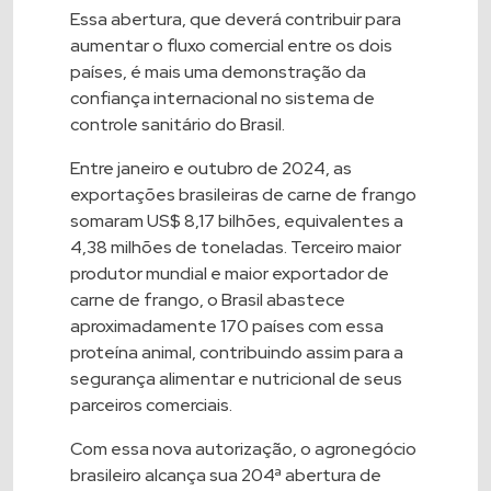
Essa abertura, que deverá contribuir para
aumentar o fluxo comercial entre os dois
países, é mais uma demonstração da
confiança internacional no sistema de
controle sanitário do Brasil.
Entre janeiro e outubro de 2024, as
exportações brasileiras de carne de frango
somaram US$ 8,17 bilhões, equivalentes a
4,38 milhões de toneladas. Terceiro maior
produtor mundial e maior exportador de
carne de frango, o Brasil abastece
aproximadamente 170 países com essa
proteína animal, contribuindo assim para a
segurança alimentar e nutricional de seus
parceiros comerciais.
Com essa nova autorização, o agronegócio
brasileiro alcança sua 204ª abertura de