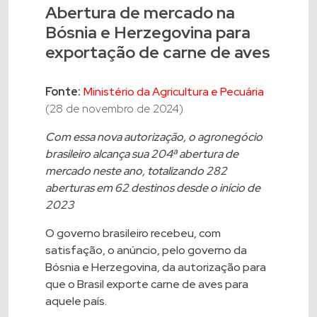
Abertura de mercado na
Bósnia e Herzegovina para
exportação de carne de aves
Fonte:
Ministério da Agricultura e Pecuária
(28 de novembro de 2024)
Com essa nova autorização, o agronegócio
brasileiro alcança sua 204ª abertura de
mercado neste ano, totalizando 282
aberturas em 62 destinos desde o início de
2023
O governo brasileiro recebeu, com
satisfação, o anúncio, pelo governo da
Bósnia e Herzegovina, da autorização para
que o Brasil exporte carne de aves para
aquele país.