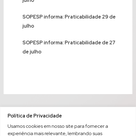
julho
SOPESP informa: Praticabilidade 29 de
julho
SOPESP informa: Praticabilidade de 27
de julho
Política de Privacidade
Usamos cookies em nosso site para fornecer a
experiência mais relevante, lembrando suas