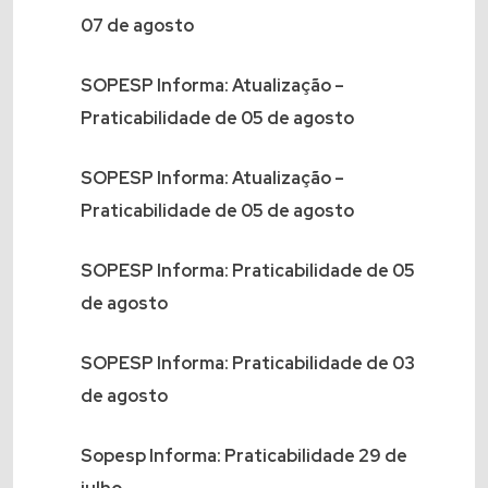
07 de agosto
SOPESP Informa: Atualização –
Praticabilidade de 05 de agosto
SOPESP Informa: Atualização –
Praticabilidade de 05 de agosto
SOPESP Informa: Praticabilidade de 05
de agosto
SOPESP Informa: Praticabilidade de 03
de agosto
Sopesp Informa: Praticabilidade 29 de