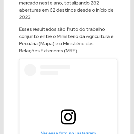
mercado neste ano, totalizando 282
aberturas em 62 destinos desde o início de
2023.
Esses resultados são fruto do trabalho
conjunto entre o Ministério da Agricultura e
Pecuária (Mapa) e o Ministério das
Relações Exteriores (MRE).
Ver essa foto no Instagram