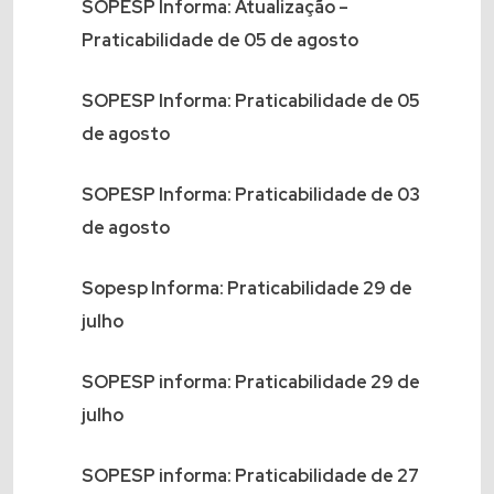
SOPESP Informa: Atualização –
Praticabilidade de 05 de agosto
SOPESP Informa: Praticabilidade de 05
de agosto
SOPESP Informa: Praticabilidade de 03
de agosto
Sopesp Informa: Praticabilidade 29 de
julho
SOPESP informa: Praticabilidade 29 de
julho
SOPESP informa: Praticabilidade de 27