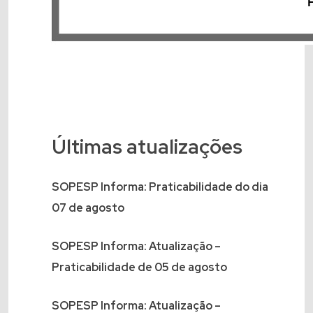
Últimas atualizações
SOPESP Informa: Praticabilidade do dia
07 de agosto
SOPESP Informa: Atualização –
Praticabilidade de 05 de agosto
SOPESP Informa: Atualização –