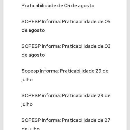
Praticabilidade de 05 de agosto
SOPESP Informa: Praticabilidade de 05
de agosto
SOPESP Informa: Praticabilidade de 03
de agosto
Sopesp Informa: Praticabilidade 29 de
julho
SOPESP informa: Praticabilidade 29 de
julho
SOPESP informa: Praticabilidade de 27
de julho