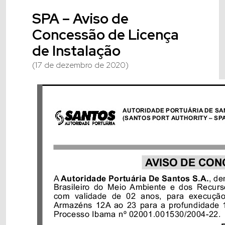
SPA – Aviso de
Concessão de Licença
de Instalação
(17 de dezembro de 2020)