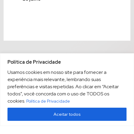
Política de Privacidade
Usamos cookies em nosso site para fornecer a
experiência mais relevante, lembrando suas
preferências e visitas repetidas. Ao clicar em “Aceitar
todos”, você concorda com o uso de TODOS os
cookies.
Política de Privacidade
Aceitar todos