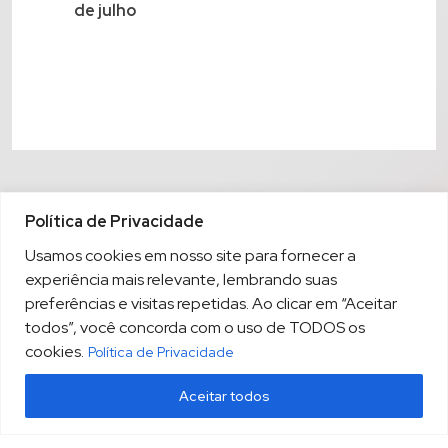
de julho
Política de Privacidade
Usamos cookies em nosso site para fornecer a
experiência mais relevante, lembrando suas
preferências e visitas repetidas. Ao clicar em “Aceitar
todos”, você concorda com o uso de TODOS os
cookies.
Política de Privacidade
Aceitar todos