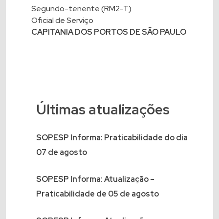
Segundo-tenente (RM2-T)
Oficial de Serviço
CAPITANIA DOS PORTOS DE SÃO PAULO
Últimas atualizações
SOPESP Informa: Praticabilidade do dia
07 de agosto
SOPESP Informa: Atualização –
Praticabilidade de 05 de agosto