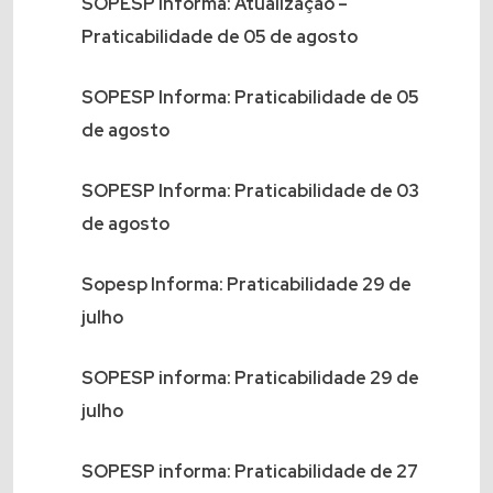
SOPESP Informa: Atualização –
Praticabilidade de 05 de agosto
SOPESP Informa: Praticabilidade de 05
de agosto
SOPESP Informa: Praticabilidade de 03
de agosto
Sopesp Informa: Praticabilidade 29 de
julho
SOPESP informa: Praticabilidade 29 de
julho
SOPESP informa: Praticabilidade de 27