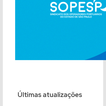
Últimas atualizações