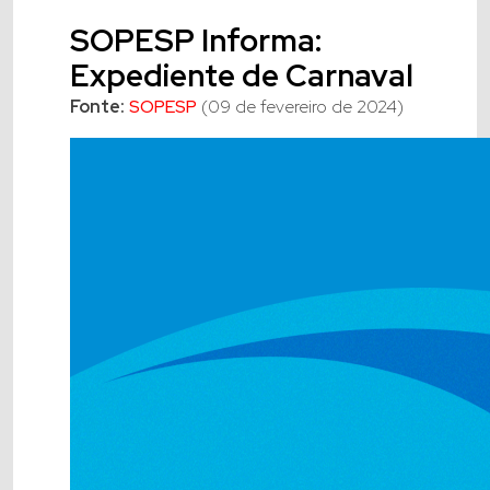
SOPESP Informa:
Expediente de Carnaval
Fonte:
SOPESP
(09 de fevereiro de 2024)