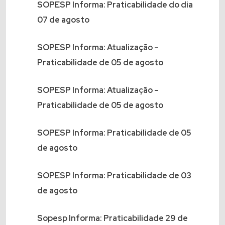
SOPESP Informa: Praticabilidade do dia
07 de agosto
SOPESP Informa: Atualização –
Praticabilidade de 05 de agosto
SOPESP Informa: Atualização –
Praticabilidade de 05 de agosto
SOPESP Informa: Praticabilidade de 05
de agosto
SOPESP Informa: Praticabilidade de 03
de agosto
Sopesp Informa: Praticabilidade 29 de