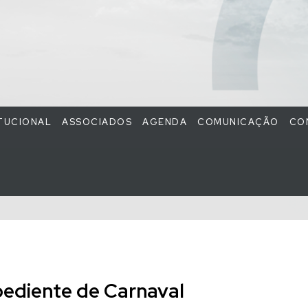
ITUCIONAL
ASSOCIADOS
AGENDA
COMUNICAÇÃO
CO
ediente de Carnaval