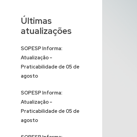
Últimas
atualizações
SOPESP Informa:
Atualização –
Praticabilidade de 05 de
agosto
SOPESP Informa:
Atualização –
Praticabilidade de 05 de
agosto