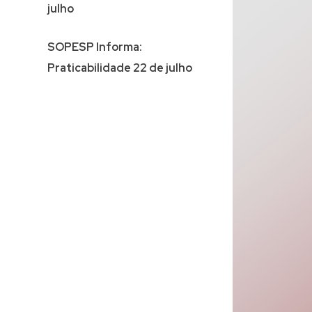
julho
SOPESP Informa:
Praticabilidade 22 de julho