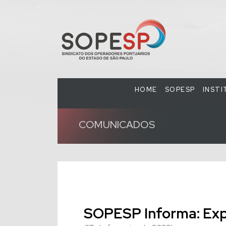
HOME
SOPESP
INST
COMUNICADOS
SOPESP Informa: Exp