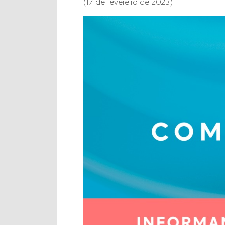
(17 de fevereiro de 2023)