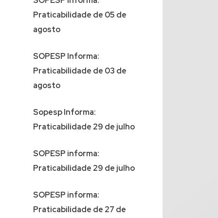
SOPESP Informa:
Praticabilidade de 05 de
agosto
SOPESP Informa:
Praticabilidade de 03 de
agosto
Sopesp Informa:
Praticabilidade 29 de julho
SOPESP informa:
Praticabilidade 29 de julho
SOPESP informa:
Praticabilidade de 27 de