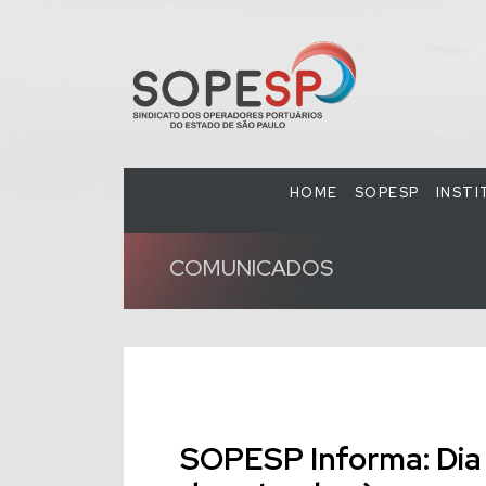
HOME
SOPESP
INST
COMUNICADOS
SOPESP Informa: Dia 