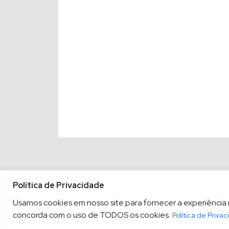
Política de Privacidade
Usamos cookies em nosso site para fornecer a experiência ma
concorda com o uso de TODOS os cookies.
Política de Priva