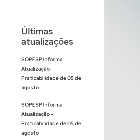
Últimas
atualizações
SOPESP Informa:
Atualização –
Praticabilidade de 05 de
agosto
SOPESP Informa:
Atualização –
Praticabilidade de 05 de
agosto