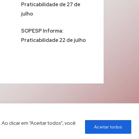
Praticabilidade de 27 de
julho
SOPESP Informa:
Praticabilidade 22 de julho
 Ao clicar em “Aceitar todos”, você
Aceitar todos