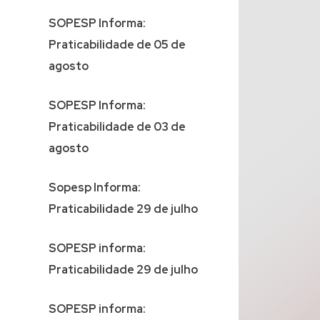
SOPESP Informa:
Praticabilidade de 05 de
agosto
SOPESP Informa:
Praticabilidade de 03 de
agosto
Sopesp Informa:
Praticabilidade 29 de julho
SOPESP informa:
Praticabilidade 29 de julho
SOPESP informa: