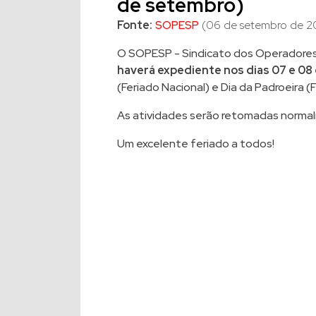
de setembro)
Fonte:
SOPESP
(06 de setembro de 2
O SOPESP - Sindicato dos Operadores
haverá expediente nos dias 07 e 0
(Feriado Nacional) e Dia da Padroeira (F
As atividades serão retomadas normalm
Um excelente feriado a todos!