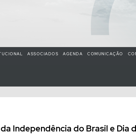
ITUCIONAL
ASSOCIADOS
AGENDA
COMUNICAÇÃO
CO
da Independência do Brasil e Dia d