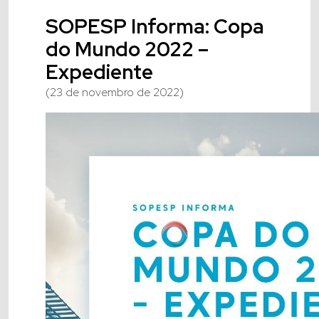
SOPESP Informa: Copa
do Mundo 2022 –
Expediente
(23 de novembro de 2022)