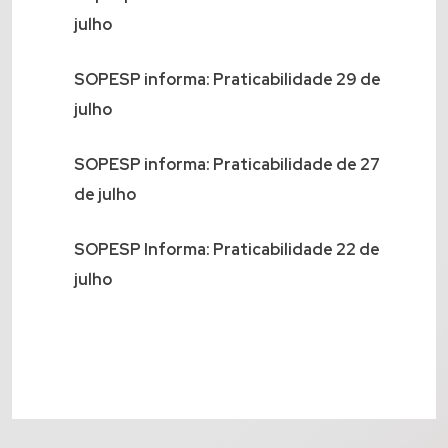
julho
SOPESP informa: Praticabilidade 29 de
julho
SOPESP informa: Praticabilidade de 27
de julho
SOPESP Informa: Praticabilidade 22 de
julho