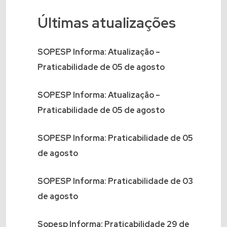
Últimas atualizações
SOPESP Informa: Atualização –
Praticabilidade de 05 de agosto
SOPESP Informa: Atualização –
Praticabilidade de 05 de agosto
SOPESP Informa: Praticabilidade de 05
de agosto
SOPESP Informa: Praticabilidade de 03
de agosto
Sopesp Informa: Praticabilidade 29 de