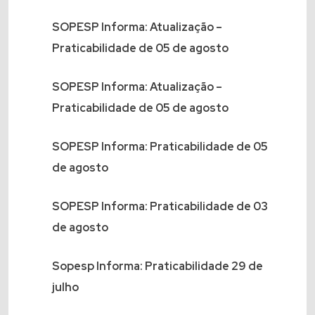
SOPESP Informa: Atualização –
Praticabilidade de 05 de agosto
SOPESP Informa: Atualização –
Praticabilidade de 05 de agosto
SOPESP Informa: Praticabilidade de 05
de agosto
SOPESP Informa: Praticabilidade de 03
de agosto
Sopesp Informa: Praticabilidade 29 de
julho