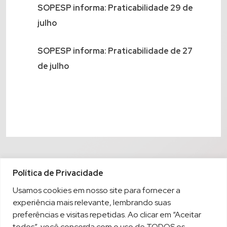
SOPESP informa: Praticabilidade 29 de
julho
SOPESP informa: Praticabilidade de 27
de julho
Política de Privacidade
Usamos cookies em nosso site para fornecer a
experiência mais relevante, lembrando suas
preferências e visitas repetidas. Ao clicar em “Aceitar
todos”, você concorda com o uso de TODOS os