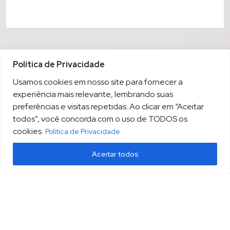
Política de Privacidade
Usamos cookies em nosso site para fornecer a
experiência mais relevante, lembrando suas
preferências e visitas repetidas. Ao clicar em “Aceitar
todos”, você concorda com o uso de TODOS os
cookies.
Política de Privacidade
Aceitar todos