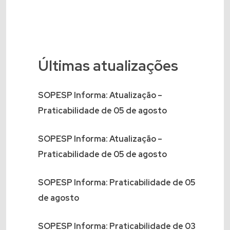
Últimas atualizações
SOPESP Informa: Atualização –
Praticabilidade de 05 de agosto
SOPESP Informa: Atualização –
Praticabilidade de 05 de agosto
SOPESP Informa: Praticabilidade de 05
de agosto
SOPESP Informa: Praticabilidade de 03