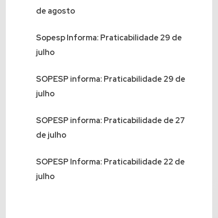
de agosto
Sopesp Informa: Praticabilidade 29 de
julho
SOPESP informa: Praticabilidade 29 de
julho
SOPESP informa: Praticabilidade de 27
de julho
SOPESP Informa: Praticabilidade 22 de
julho