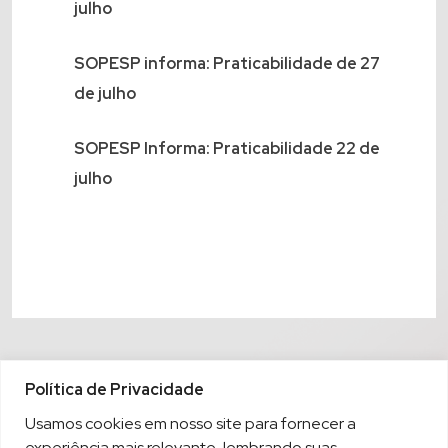
julho
SOPESP informa: Praticabilidade de 27
de julho
SOPESP Informa: Praticabilidade 22 de
julho
Política de Privacidade
Usamos cookies em nosso site para fornecer a
experiência mais relevante, lembrando suas