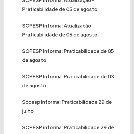
SOPESP Informa: Atualização –
Praticabilidade de 05 de agosto
SOPESP Informa: Atualização –
Praticabilidade de 05 de agosto
SOPESP Informa: Praticabilidade de 05
de agosto
SOPESP Informa: Praticabilidade de 03
de agosto
Sopesp Informa: Praticabilidade 29 de
julho
SOPESP informa: Praticabilidade 29 de