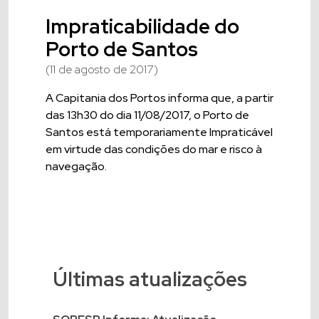
Impraticabilidade do
Porto de Santos
(11 de agosto de 2017)
A Capitania dos Portos informa que, a partir
das 13h30 do dia 11/08/2017, o Porto de
Santos está temporariamente Impraticável
em virtude das condições do mar e risco à
navegação.
Últimas atualizações