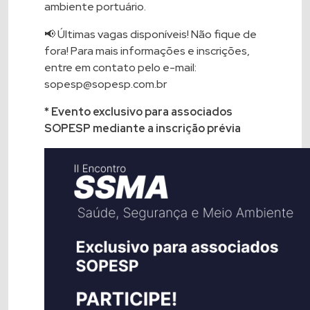
ambiente portuário.
📢 Últimas vagas disponíveis! Não fique de
fora! Para mais informações e inscrições,
entre em contato pelo e-mail:
sopesp@sopesp.com.br
* Evento exclusivo para associados
SOPESP mediante a inscrição prévia