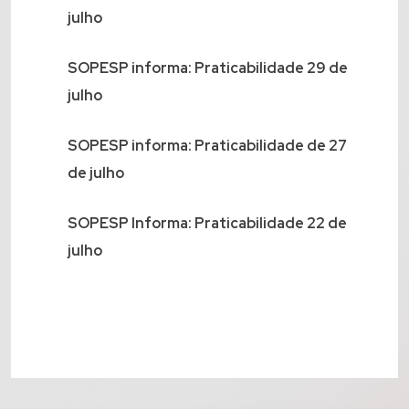
julho
SOPESP informa: Praticabilidade 29 de
julho
SOPESP informa: Praticabilidade de 27
de julho
SOPESP Informa: Praticabilidade 22 de
julho