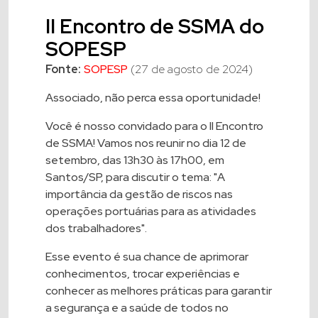
II Encontro de SSMA do
SOPESP
Fonte:
SOPESP
(27 de agosto de 2024)
Associado, não perca essa oportunidade!
Você é nosso convidado para o II Encontro
de SSMA! Vamos nos reunir no dia 12 de
setembro, das 13h30 às 17h00, em
Santos/SP, para discutir o tema: "A
importância da gestão de riscos nas
operações portuárias para as atividades
dos trabalhadores".
Esse evento é sua chance de aprimorar
conhecimentos, trocar experiências e
conhecer as melhores práticas para garantir
a segurança e a saúde de todos no