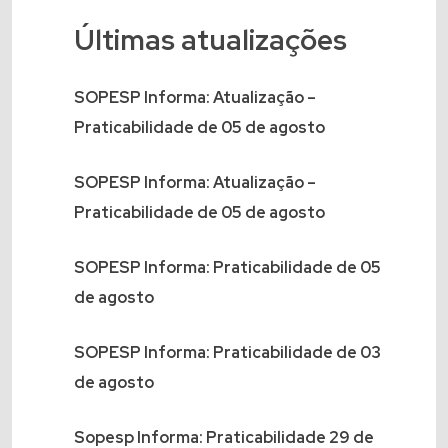
Últimas atualizações
SOPESP Informa: Atualização –
Praticabilidade de 05 de agosto
SOPESP Informa: Atualização –
Praticabilidade de 05 de agosto
SOPESP Informa: Praticabilidade de 05
de agosto
SOPESP Informa: Praticabilidade de 03
de agosto
Sopesp Informa: Praticabilidade 29 de