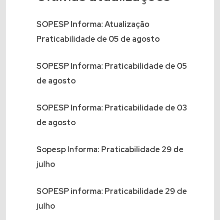
SOPESP Informa: Atualização
Praticabilidade de 05 de agosto
SOPESP Informa: Praticabilidade de 05
de agosto
SOPESP Informa: Praticabilidade de 03
de agosto
Sopesp Informa: Praticabilidade 29 de
julho
SOPESP informa: Praticabilidade 29 de
julho