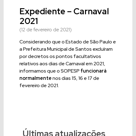
Expediente – Carnaval
2021
(12 de fevereiro de 2021)
Considerando que o Estado de São Paulo e
a Prefeitura Municipal de Santos excluíram
por decretos os pontos facultativos
relativos aos dias de Carnaval em 2021,
informamos que o SOPESP
funcionará
normalmente
nos dias 15, 16 e 17 de
fevereiro de 2021.
Últimas atualizações