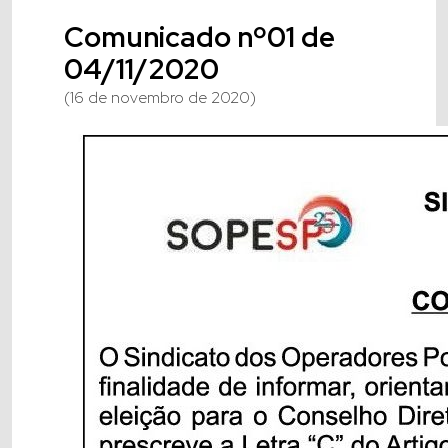
Comunicado nº01 de
04/11/2020
(16 de novembro de 2020)