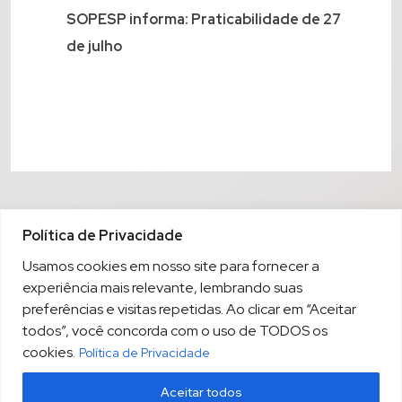
SOPESP informa: Praticabilidade de 27
de julho
Política de Privacidade
Usamos cookies em nosso site para fornecer a
experiência mais relevante, lembrando suas
preferências e visitas repetidas. Ao clicar em “Aceitar
todos”, você concorda com o uso de TODOS os
cookies.
Política de Privacidade
Aceitar todos