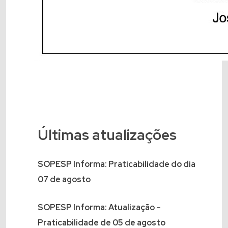
Últimas atualizações
SOPESP Informa: Praticabilidade do dia
07 de agosto
SOPESP Informa: Atualização –
Praticabilidade de 05 de agosto