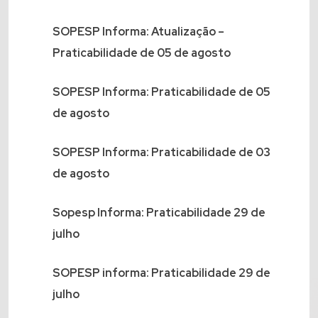
SOPESP Informa: Atualização –
Praticabilidade de 05 de agosto
SOPESP Informa: Praticabilidade de 05
de agosto
SOPESP Informa: Praticabilidade de 03
de agosto
Sopesp Informa: Praticabilidade 29 de
julho
SOPESP informa: Praticabilidade 29 de
julho