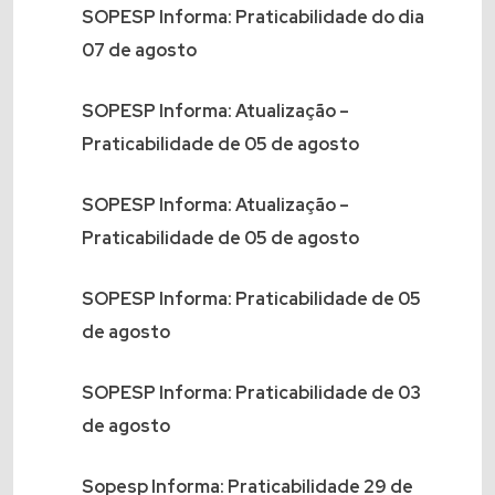
SOPESP Informa: Praticabilidade do dia
07 de agosto
SOPESP Informa: Atualização –
Praticabilidade de 05 de agosto
SOPESP Informa: Atualização –
Praticabilidade de 05 de agosto
SOPESP Informa: Praticabilidade de 05
de agosto
SOPESP Informa: Praticabilidade de 03
de agosto
Sopesp Informa: Praticabilidade 29 de