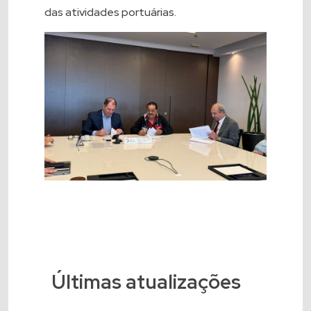
das atividades portuárias.
Últimas atualizações