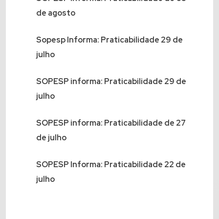
de agosto
Sopesp Informa: Praticabilidade 29 de
julho
SOPESP informa: Praticabilidade 29 de
julho
SOPESP informa: Praticabilidade de 27
de julho
SOPESP Informa: Praticabilidade 22 de
julho