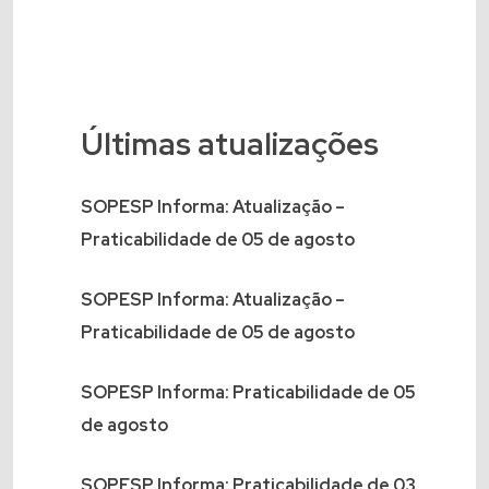
Últimas atualizações
SOPESP Informa: Atualização –
Praticabilidade de 05 de agosto
SOPESP Informa: Atualização –
Praticabilidade de 05 de agosto
SOPESP Informa: Praticabilidade de 05
de agosto
SOPESP Informa: Praticabilidade de 03