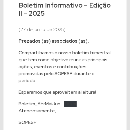
Boletim Informativo – Edição
II – 2025
(27 de junho de 2025)
Prezados (as) associados (as),
Compartilhamos o nosso boletim trimestral
que tem como objetivo reunir as principais
ações, eventos e contribuições
promovidas pelo SOPESP durante o
período.
Esperamos que aproveitem a leitura!
Boletim_AbrMaiJun
Baixar
Atenciosamente,
SOPESP