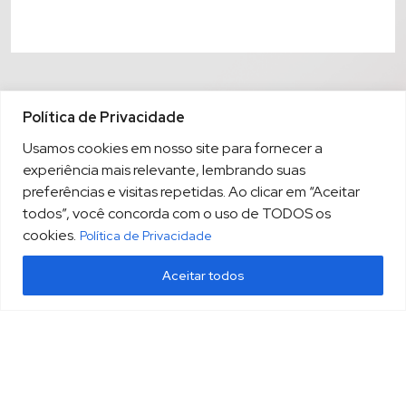
Política de Privacidade
Usamos cookies em nosso site para fornecer a
experiência mais relevante, lembrando suas
preferências e visitas repetidas. Ao clicar em “Aceitar
todos”, você concorda com o uso de TODOS os
cookies.
Política de Privacidade
Aceitar todos