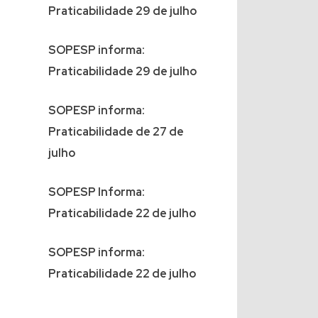
Praticabilidade 29 de julho
SOPESP informa:
Praticabilidade 29 de julho
SOPESP informa:
Praticabilidade de 27 de
julho
SOPESP Informa:
Praticabilidade 22 de julho
SOPESP informa:
Praticabilidade 22 de julho