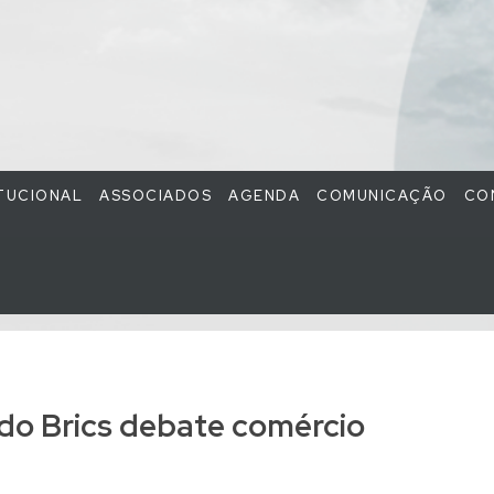
ITUCIONAL
ASSOCIADOS
AGENDA
COMUNICAÇÃO
CO
 do Brics debate comércio