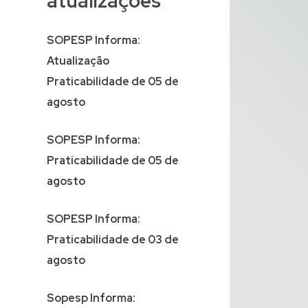
atualizações
SOPESP Informa:
Atualização
Praticabilidade de 05 de
agosto
SOPESP Informa:
Praticabilidade de 05 de
agosto
SOPESP Informa:
Praticabilidade de 03 de
agosto
Sopesp Informa: