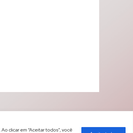
 Ao clicar em “Aceitar todos”, você