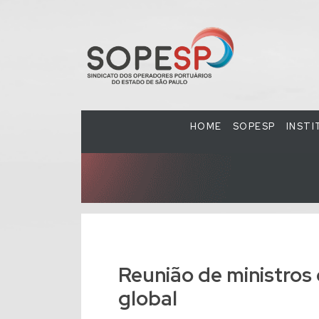
HOME
SOPESP
INST
Reunião de ministros
global