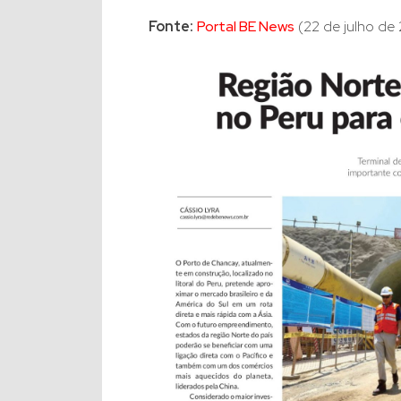
Fonte:
Portal BE News
(22 de julho de