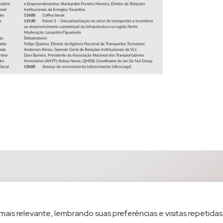
is relevante, lembrando suas preferências e visitas repetidas.