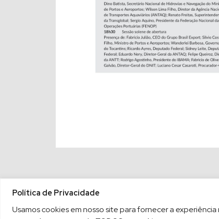
Política de Privacidade
Usamos cookies em nosso site para fornecer a experiência ma