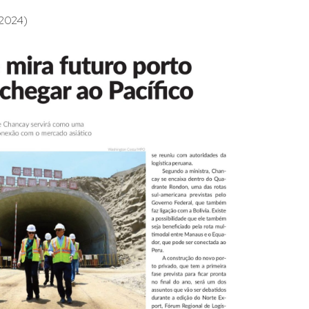
 2024)