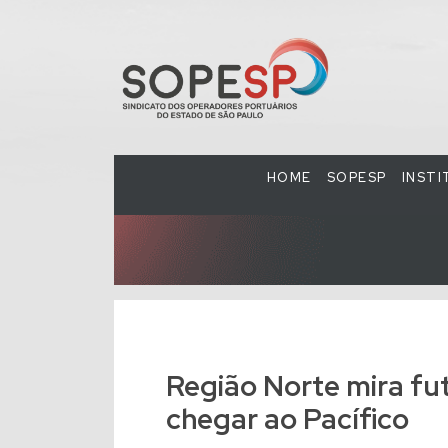
HOME
SOPESP
INST
Região Norte mira fu
chegar ao Pacífico