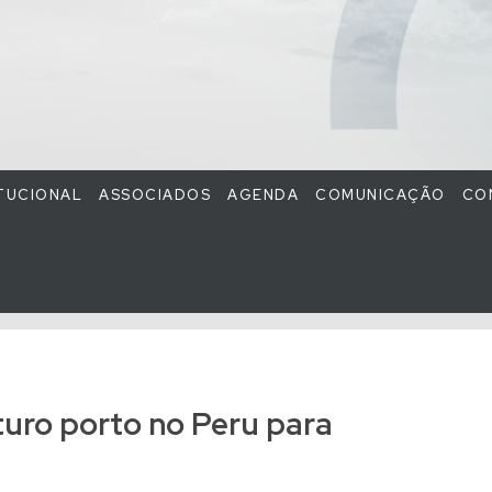
ITUCIONAL
ASSOCIADOS
AGENDA
COMUNICAÇÃO
CO
turo porto no Peru para