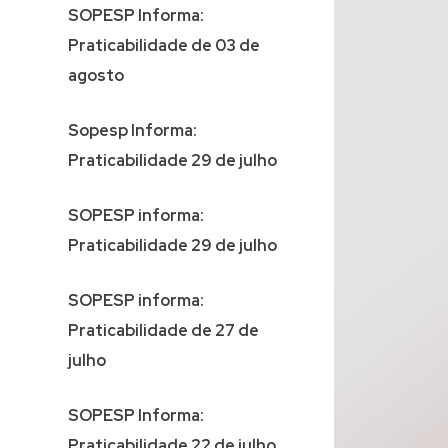
SOPESP Informa:
Praticabilidade de 03 de
agosto
Sopesp Informa:
Praticabilidade 29 de julho
SOPESP informa:
Praticabilidade 29 de julho
SOPESP informa:
Praticabilidade de 27 de
julho
SOPESP Informa:
Praticabilidade 22 de julho