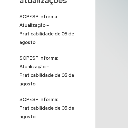
atualizações
SOPESP Informa:
Atualização –
Praticabilidade de 05 de
agosto
SOPESP Informa:
Atualização –
Praticabilidade de 05 de
agosto
SOPESP Informa:
Praticabilidade de 05 de
agosto