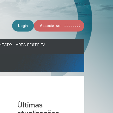
Login
Associe-se
NTATO
ÁREA RESTRITA
Últimas