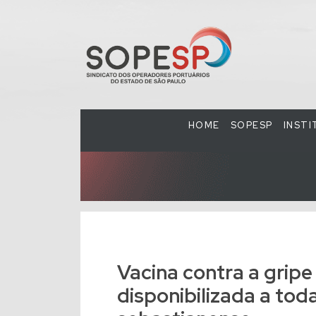
HOME
SOPESP
INST
Vacina contra a gripe
disponibilizada a tod