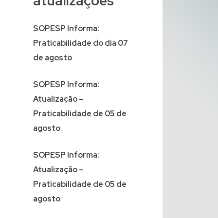
atualizações
SOPESP Informa:
Praticabilidade do dia 07
de agosto
SOPESP Informa:
Atualização –
Praticabilidade de 05 de
agosto
SOPESP Informa:
Atualização –
Praticabilidade de 05 de
agosto