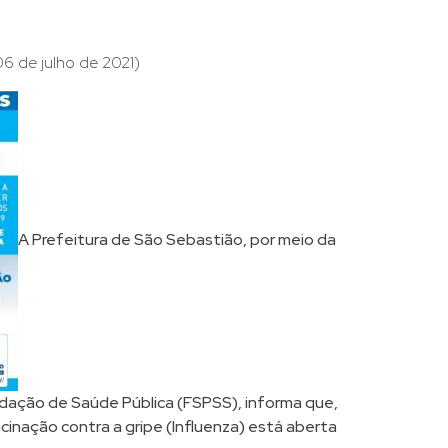
6 de julho de 2021)
A Prefeitura de São Sebastião, por meio da
dação de Saúde Pública (FSPSS), informa que,
acinação contra a gripe (Influenza) está aberta