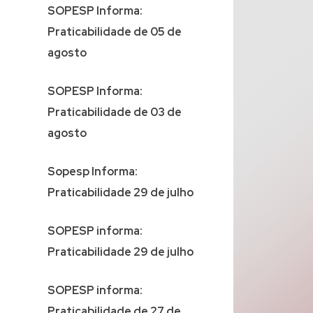
SOPESP Informa:
Praticabilidade de 05 de
agosto
SOPESP Informa:
Praticabilidade de 03 de
agosto
Sopesp Informa:
Praticabilidade 29 de julho
SOPESP informa:
Praticabilidade 29 de julho
SOPESP informa:
Praticabilidade de 27 de