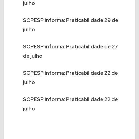
julho
SOPESP informa: Praticabilidade 29 de
julho
SOPESP informa: Praticabilidade de 27
de julho
SOPESP Informa: Praticabilidade 22 de
julho
SOPESP informa: Praticabilidade 22 de
julho