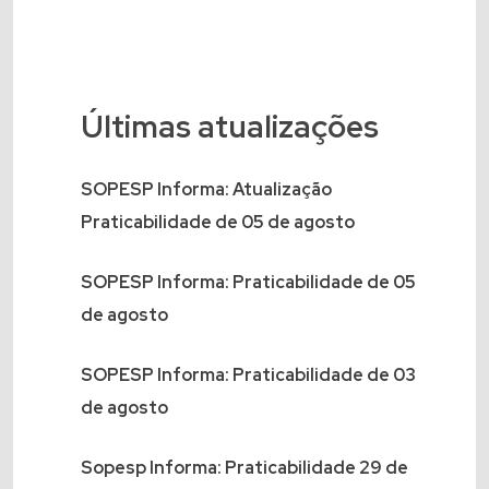
Últimas atualizações
SOPESP Informa: Atualização
Praticabilidade de 05 de agosto
SOPESP Informa: Praticabilidade de 05
de agosto
SOPESP Informa: Praticabilidade de 03
de agosto
Sopesp Informa: Praticabilidade 29 de