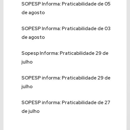
SOPESP Informa: Praticabilidade de 05
de agosto
SOPESP Informa: Praticabilidade de 03
de agosto
Sopesp Informa: Praticabilidade 29 de
julho
SOPESP informa: Praticabilidade 29 de
julho
SOPESP informa: Praticabilidade de 27
de julho