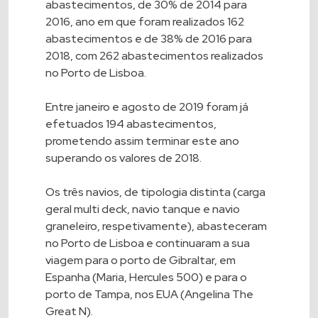
abastecimentos, de 30% de 2014 para
2016, ano em que foram realizados 162
abastecimentos e de 38% de 2016 para
2018, com 262 abastecimentos realizados
no Porto de Lisboa.
Entre janeiro e agosto de 2019 foram já
efetuados 194 abastecimentos,
prometendo assim terminar este ano
superando os valores de 2018.
Os três navios, de tipologia distinta (carga
geral multi deck, navio tanque e navio
graneleiro, respetivamente), abasteceram
no Porto de Lisboa e continuaram a sua
viagem para o porto de Gibraltar, em
Espanha (Maria, Hercules 500) e para o
porto de Tampa, nos EUA (Angelina The
Great N).