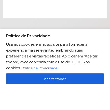
Política de Privacidade
Usamos cookies em nosso site para fornecer a
experiência mais relevante, lembrando suas
preferências e visitas repetidas. Ao clicar em “Aceitar
todos”, você concorda com o uso de TODOS os
cookies.
Política de Privacidade
Aceitar todos