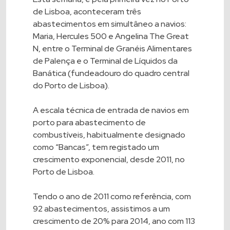
de Lisboa, aconteceram três
abastecimentos em simultâneo a navios:
Maria, Hercules 500 e Angelina The Great
N, entre o Terminal de Granéis Alimentares
de Palença e o Terminal de Líquidos da
Banática (fundeadouro do quadro central
do Porto de Lisboa).
A escala técnica de entrada de navios em
porto para abastecimento de
combustíveis, habitualmente designado
como “Bancas”, tem registado um
crescimento exponencial, desde 2011, no
Porto de Lisboa.
Tendo o ano de 2011 como referência, com
92 abastecimentos, assistimos a um
crescimento de 20% para 2014, ano com 113