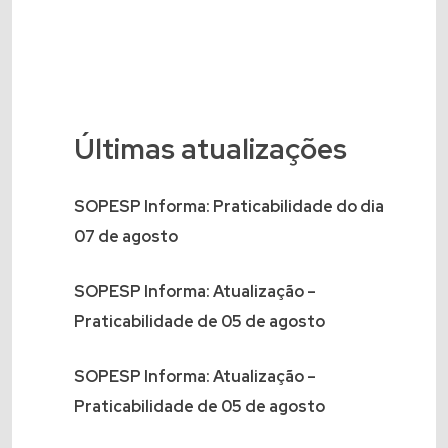
Últimas atualizações
SOPESP Informa: Praticabilidade do dia
07 de agosto
SOPESP Informa: Atualização –
Praticabilidade de 05 de agosto
SOPESP Informa: Atualização –
Praticabilidade de 05 de agosto