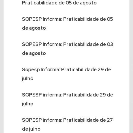
Praticabilidade de 05 de agosto
SOPESP Informa: Praticabilidade de 05
de agosto
SOPESP Informa: Praticabilidade de 03
de agosto
Sopesp Informa: Praticabilidade 29 de
julho
SOPESP informa: Praticabilidade 29 de
julho
SOPESP informa: Praticabilidade de 27
de julho