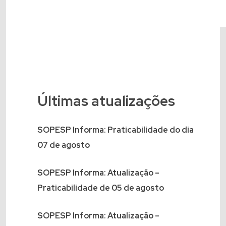
Últimas atualizações
SOPESP Informa: Praticabilidade do dia
07 de agosto
SOPESP Informa: Atualização –
Praticabilidade de 05 de agosto
SOPESP Informa: Atualização –