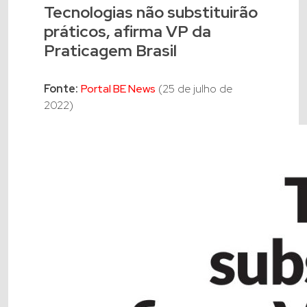
Tecnologias não substituirão
práticos, afirma VP da
Praticagem Brasil
Fonte:
Portal BE News
(25 de julho de
2022)