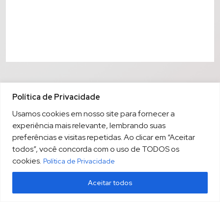
Política de Privacidade
Usamos cookies em nosso site para fornecer a
experiência mais relevante, lembrando suas
preferências e visitas repetidas. Ao clicar em “Aceitar
todos”, você concorda com o uso de TODOS os
cookies.
Política de Privacidade
Aceitar todos