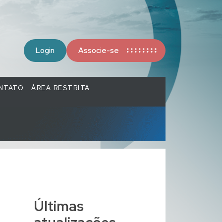
Login
Associe-se
NTATO
ÁREA RESTRITA
Últimas