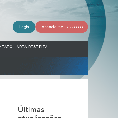
Login
Associe-se
NTATO
ÁREA RESTRITA
Últimas