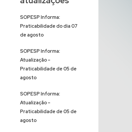
atualizações
SOPESP Informa:
Praticabilidade do dia 07
de agosto
SOPESP Informa:
Atualização –
Praticabilidade de 05 de
agosto
SOPESP Informa:
Atualização –
Praticabilidade de 05 de
agosto