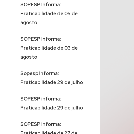
SOPESP Informa:
Praticabilidade de 05 de
agosto
SOPESP Informa:
Praticabilidade de 03 de
agosto
Sopesp Informa:
Praticabilidade 29 de julho
SOPESP informa:
Praticabilidade 29 de julho
SOPESP informa:
Praticabilidade de 27 de