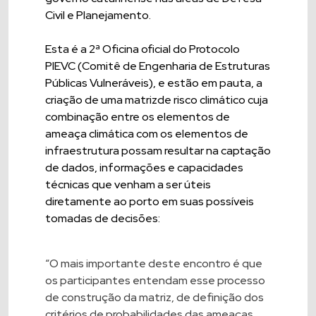
Civil e Planejamento.
Esta é a 2ª Oficina oficial do Protocolo
PIEVC (Comitê de Engenharia de Estruturas
Públicas Vulneráveis), e estão em pauta, a
criação de uma matrizde risco climático cuja
combinação entre os elementos de
ameaça climática com os elementos de
infraestrutura possam resultar na captação
de dados, informações e capacidades
técnicas que venham a ser úteis
diretamente ao porto em suas possíveis
tomadas de decisões:
“O mais importante deste encontro é que
os participantes entendam esse processo
de construção da matriz, de definição dos
critérios de probabilidades das ameaças