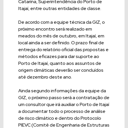
Catarina, Superintendência do Porto de
Itajaí, entre outras entidades de classe.
De acordo com a equipe técnica da GIZ, o
próximo encontro será realizado em
meados do mês de outubro, em Itajaí, em
local ainda a ser definido. O prazo final de
entrega do relatório oficial das propostas e
métodos eficazes para dar suporte ao
Porto de Itajaí, quanto aos assuntos de
origem climáticas deverão ser concluídos
até dezembro deste ano.
Ainda segundo informações da equipe da
GIZ, o próximo passo será a contratação de
um consultor que irá auxiliar o Porto de Itajaí
a documentar todo o processo de análise
de risco climático e dentro do Protocolo
PIEVC (Comitê de Engenharia de Estruturas