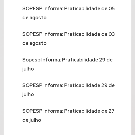
SOPESP Informa: Praticabilidade de 05
de agosto
SOPESP Informa: Praticabilidade de 03
de agosto
Sopesp Informa: Praticabilidade 29 de
julho
SOPESP informa: Praticabilidade 29 de
julho
SOPESP informa: Praticabilidade de 27
de julho