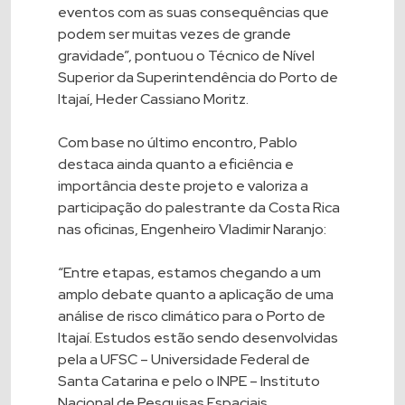
eventos com as suas consequências que
podem ser muitas vezes de grande
gravidade”, pontuou o Técnico de Nível
Superior da Superintendência do Porto de
Itajaí, Heder Cassiano Moritz.
Com base no último encontro, Pablo
destaca ainda quanto a eficiência e
importância deste projeto e valoriza a
participação do palestrante da Costa Rica
nas oficinas, Engenheiro Vladimir Naranjo:
“Entre etapas, estamos chegando a um
amplo debate quanto a aplicação de uma
análise de risco climático para o Porto de
Itajaí. Estudos estão sendo desenvolvidas
pela a UFSC – Universidade Federal de
Santa Catarina e pelo o INPE – Instituto
Nacional de Pesquisas Espaciais,