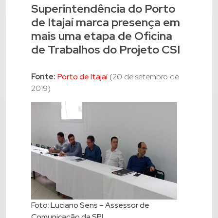
Superintendência do Porto
de Itajaí marca presença em
mais uma etapa de Oficina
de Trabalhos do Projeto CSI
Fonte:
Porto de Itajaí
(20 de setembro de
2019)
Foto: Luciano Sens – Assessor de
Comunicação da SPI