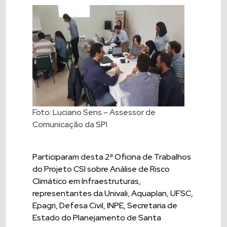
Foto: Luciano Sens – Assessor de
Comunicação da SPI
Participaram desta 2ª Oficina de Trabalhos
do Projeto CSI sobre Análise de Risco
Climático em Infraestruturas,
representantes da Univali, Aquaplan, UFSC,
Epagri, Defesa Civil, INPE, Secretaria de
Estado do Planejamento de Santa