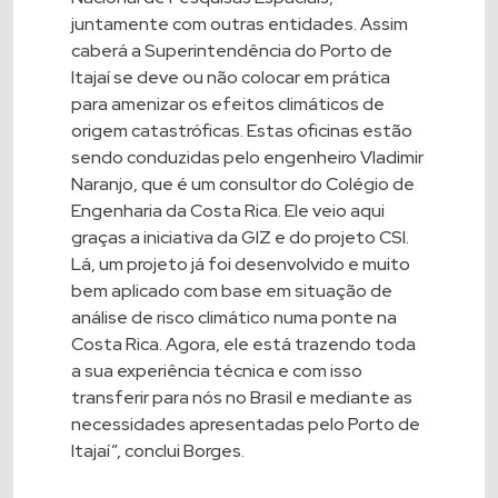
juntamente com outras entidades. Assim
caberá a Superintendência do Porto de
Itajaí se deve ou não colocar em prática
para amenizar os efeitos climáticos de
origem catastróficas. Estas oficinas estão
sendo conduzidas pelo engenheiro Vladimir
Naranjo, que é um consultor do Colégio de
Engenharia da Costa Rica. Ele veio aqui
graças a iniciativa da GIZ e do projeto CSI.
Lá, um projeto já foi desenvolvido e muito
bem aplicado com base em situação de
análise de risco climático numa ponte na
Costa Rica. Agora, ele está trazendo toda
a sua experiência técnica e com isso
transferir para nós no Brasil e mediante as
necessidades apresentadas pelo Porto de
Itajaí”, conclui Borges.