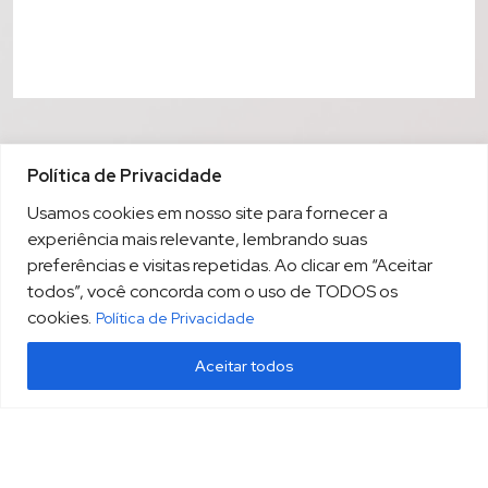
Política de Privacidade
Usamos cookies em nosso site para fornecer a
experiência mais relevante, lembrando suas
preferências e visitas repetidas. Ao clicar em “Aceitar
todos”, você concorda com o uso de TODOS os
cookies.
Política de Privacidade
Aceitar todos