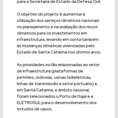
para a Secretaria de Estado da Defesa Civil.
O objetivo do projeto é aumentar a
utilização dos serviços climáticos nacionais
no planejamento e na avaliação dos riscos
climáticos para os investimentos em
infraestrutura, levando em conta também
as mudanças climáticas vivenciadas pelo
Estado de Santa Catarina nos últimos anos.
As prioridades estão relacionadas ao setor
de Infraestrutura (plataformas de
petróleo, rodovias, usinas hidrelétricas,
linhas de transmissão e setor portuário) e,
em Santa Catarina, e âmbito nacional,
foram selecionados o Porto de Itajaí e a
ELETROSUL para o desenvolvimento dos
estudos de casos.