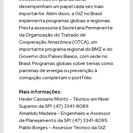
desempenham um papel cada vez mais
importante. Além disso, a GIZ no Brasil
implementa programas globais e regionais.
Presta assessoria à Secretaria Permanente
da Organização do Tratado de
Cooperação Amazônica (OTCA), um
importante programa regional do BMZ e do
Governo dos Países Baixos, com sede no
Brasil. Programas globais sobre temas como
parcerias de energia ou prevenção à
corrupção completam o portfólio.
Mais informações:
Heder Cassiano Moritz – Técnico em Nível
Superior da SPI: (47) 3341-8089.
Amarildo Madeira – Engenheiro e Assessor
de Planejamento da SPI: (47) 3341-8095.
Pablo Borges – Assessor Técnico da GIZ: