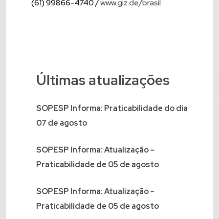
(61) 99866-4740 /
www.giz.de/brasil
Últimas atualizações
SOPESP Informa: Praticabilidade do dia
07 de agosto
SOPESP Informa: Atualização –
Praticabilidade de 05 de agosto
SOPESP Informa: Atualização –
Praticabilidade de 05 de agosto