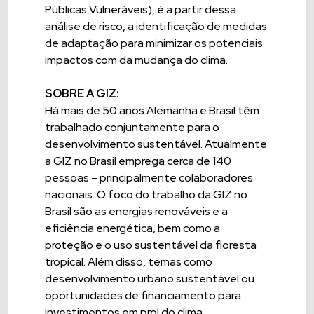
Públicas Vulneráveis), é a partir dessa
análise de risco, a identificação de medidas
de adaptação para minimizar os potenciais
impactos com da mudança do clima.
SOBRE A GIZ:
Há mais de 50 anos Alemanha e Brasil têm
trabalhado conjuntamente para o
desenvolvimento sustentável. Atualmente
a GIZ no Brasil emprega cerca de 140
pessoas – principalmente colaboradores
nacionais. O foco do trabalho da GIZ no
Brasil são as energias renováveis e a
eficiência energética, bem como a
proteção e o uso sustentável da floresta
tropical. Além disso, temas como
desenvolvimento urbano sustentável ou
oportunidades de financiamento para
investimentos em prol do clima