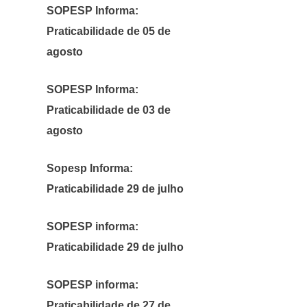
SOPESP Informa:
Praticabilidade de 05 de
agosto
SOPESP Informa:
Praticabilidade de 03 de
agosto
Sopesp Informa:
Praticabilidade 29 de julho
SOPESP informa:
Praticabilidade 29 de julho
SOPESP informa:
Praticabilidade de 27 de