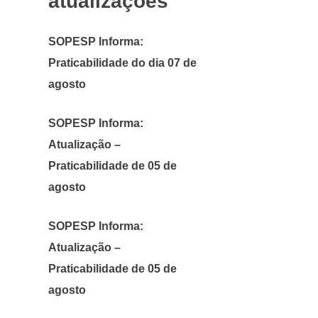
atualizações
SOPESP Informa:
Praticabilidade do dia 07 de
agosto
SOPESP Informa:
Atualização –
Praticabilidade de 05 de
agosto
SOPESP Informa:
Atualização –
Praticabilidade de 05 de
agosto