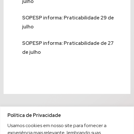
julho
SOPESP informa: Praticabilidade 29 de
julho
SOPESP informa: Praticabilidade de 27
de julho
Política de Privacidade
Usamos cookies em nosso site para fornecer a
experiência mais relevante, lembrando suas