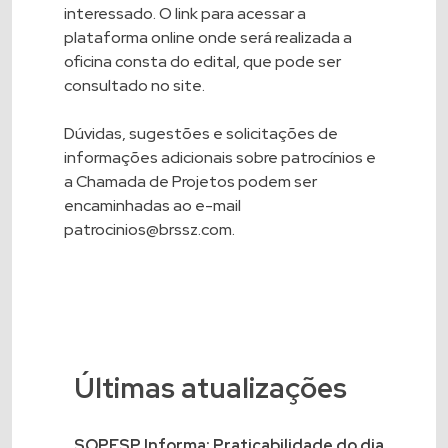
interessado. O link para acessar a
plataforma online onde será realizada a
oficina consta do edital, que pode ser
consultado no site.
Dúvidas, sugestões e solicitações de
informações adicionais sobre patrocínios e
a Chamada de Projetos podem ser
encaminhadas ao e-mail
patrocinios@brssz.com
.
Últimas atualizações
SOPESP Informa: Praticabilidade do dia