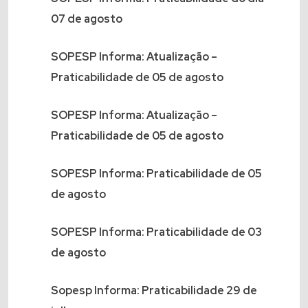
07 de agosto
SOPESP Informa: Atualização –
Praticabilidade de 05 de agosto
SOPESP Informa: Atualização –
Praticabilidade de 05 de agosto
SOPESP Informa: Praticabilidade de 05
de agosto
SOPESP Informa: Praticabilidade de 03
de agosto
Sopesp Informa: Praticabilidade 29 de