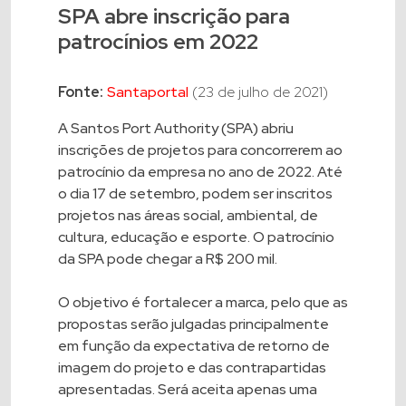
SPA abre inscrição para
patrocínios em 2022
Fonte:
Santaportal
(23 de julho de 2021)
A Santos Port Authority (SPA) abriu
inscrições de projetos para concorrerem ao
patrocínio da empresa no ano de 2022. Até
o dia 17 de setembro, podem ser inscritos
projetos nas áreas social, ambiental, de
cultura, educação e esporte. O patrocínio
da SPA pode chegar a R$ 200 mil.
O objetivo é fortalecer a marca, pelo que as
propostas serão julgadas principalmente
em função da expectativa de retorno de
imagem do projeto e das contrapartidas
apresentadas. Será aceita apenas uma