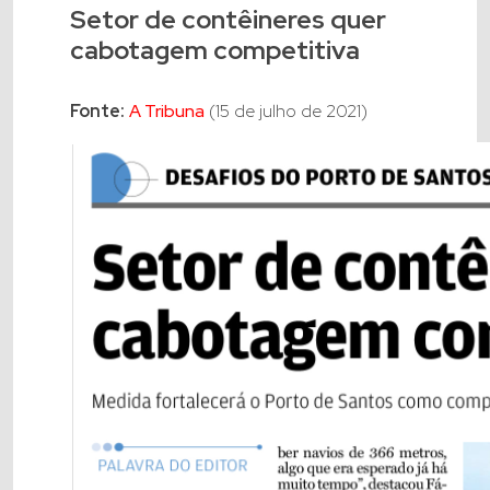
Setor de contêineres quer
cabotagem competitiva
Fonte:
A Tribuna
(15 de julho de 2021)