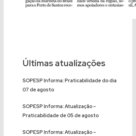
Últimas atualizações
SOPESP Informa: Praticabilidade do dia
07 de agosto
SOPESP Informa: Atualização –
Praticabilidade de 05 de agosto
SOPESP Informa: Atualização –