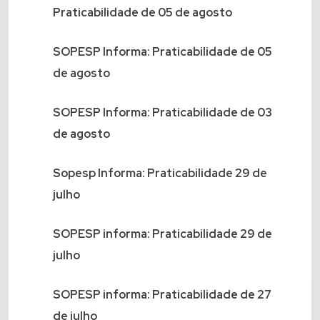
Praticabilidade de 05 de agosto
SOPESP Informa: Praticabilidade de 05
de agosto
SOPESP Informa: Praticabilidade de 03
de agosto
Sopesp Informa: Praticabilidade 29 de
julho
SOPESP informa: Praticabilidade 29 de
julho
SOPESP informa: Praticabilidade de 27
de julho