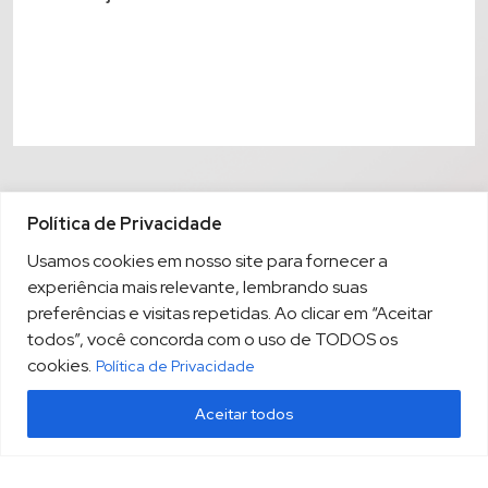
Política de Privacidade
Usamos cookies em nosso site para fornecer a
experiência mais relevante, lembrando suas
preferências e visitas repetidas. Ao clicar em “Aceitar
todos”, você concorda com o uso de TODOS os
cookies.
Política de Privacidade
Aceitar todos