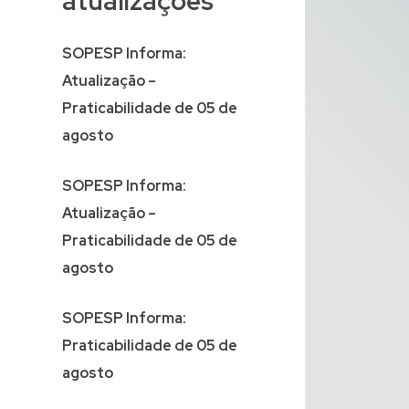
atualizações
SOPESP Informa:
Atualização –
Praticabilidade de 05 de
agosto
SOPESP Informa:
Atualização –
Praticabilidade de 05 de
agosto
SOPESP Informa:
Praticabilidade de 05 de
agosto