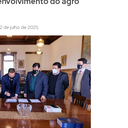
envolvimento do agro
2 de julho de 2021)