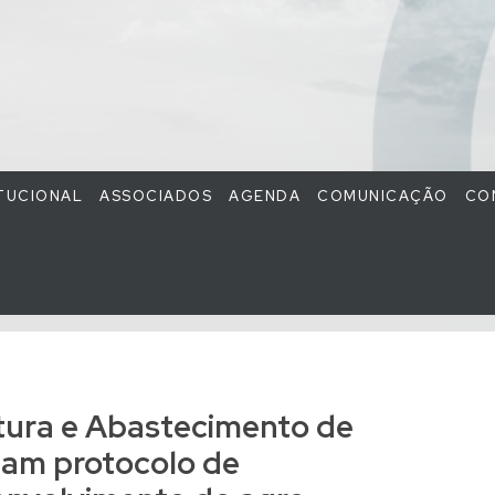
ITUCIONAL
ASSOCIADOS
AGENDA
COMUNICAÇÃO
CO
ltura e Abastecimento de
nam protocolo de