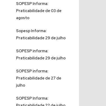
SOPESP Informa:
Praticabilidade de 03 de
agosto
Sopesp Informa:
Praticabilidade 29 de julho
SOPESP informa:
Praticabilidade 29 de julho
SOPESP informa:
Praticabilidade de 27 de
julho
SOPESP Informa:
Praticabilidade 22 de julho