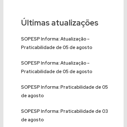
Últimas atualizações
SOPESP Informa: Atualização –
Praticabilidade de 05 de agosto
SOPESP Informa: Atualização –
Praticabilidade de 05 de agosto
SOPESP Informa: Praticabilidade de 05
de agosto
SOPESP Informa: Praticabilidade de 03
de agosto