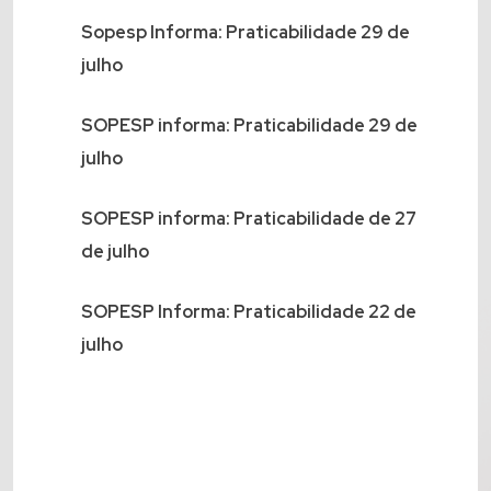
Sopesp Informa: Praticabilidade 29 de
julho
SOPESP informa: Praticabilidade 29 de
julho
SOPESP informa: Praticabilidade de 27
de julho
SOPESP Informa: Praticabilidade 22 de
julho