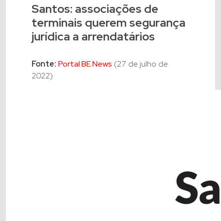
Santos: associações de
terminais querem segurança
jurídica a arrendatários
Fonte:
Portal BE News
(27 de julho de
2022)