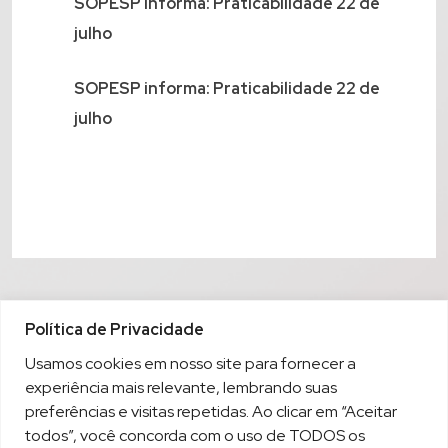
SOPESP Informa: Praticabilidade 22 de
julho
SOPESP informa: Praticabilidade 22 de
julho
Política de Privacidade
Usamos cookies em nosso site para fornecer a
experiência mais relevante, lembrando suas
preferências e visitas repetidas. Ao clicar em “Aceitar
todos”, você concorda com o uso de TODOS os