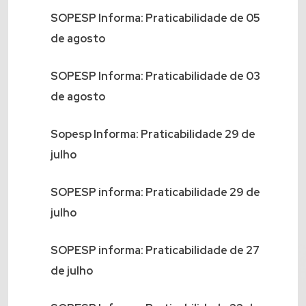
SOPESP Informa: Praticabilidade de 05
de agosto
SOPESP Informa: Praticabilidade de 03
de agosto
Sopesp Informa: Praticabilidade 29 de
julho
SOPESP informa: Praticabilidade 29 de
julho
SOPESP informa: Praticabilidade de 27
de julho