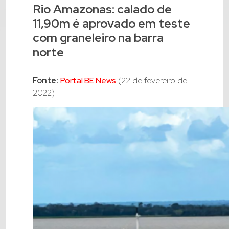
Rio Amazonas: calado de
11,90m é aprovado em teste
com graneleiro na barra
norte
Fonte:
Portal BE News
(22 de fevereiro de
2022)