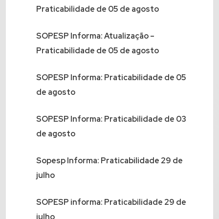
Praticabilidade de 05 de agosto
SOPESP Informa: Atualização –
Praticabilidade de 05 de agosto
SOPESP Informa: Praticabilidade de 05
de agosto
SOPESP Informa: Praticabilidade de 03
de agosto
Sopesp Informa: Praticabilidade 29 de
julho
SOPESP informa: Praticabilidade 29 de
julho