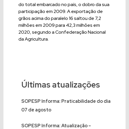
do total embarcado no país, o dobro da sua
participação em 2009. A exportação de
grãos acima do paralelo 16 saltou de 7,2
milhões em 2009 para 42,3 milhões em
2020, segundo a Confederação Nacional
da Agricultura.
Últimas atualizações
SOPESP Informa: Praticabilidade do dia
07 de agosto
SOPESP Informa: Atualização –