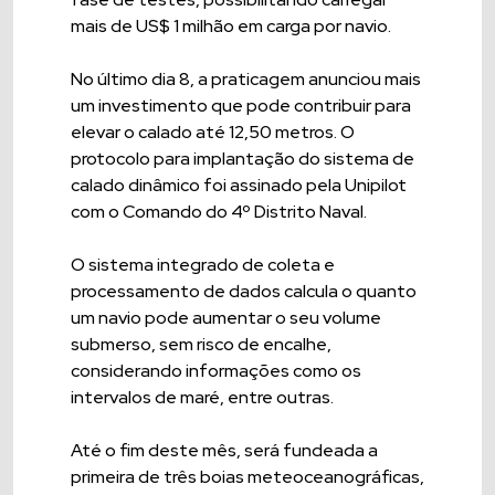
mais de US$ 1 milhão em carga por navio.
No último dia 8, a praticagem anunciou mais
um investimento que pode contribuir para
elevar o calado até 12,50 metros. O
protocolo para implantação do sistema de
calado dinâmico foi assinado pela Unipilot
com o Comando do 4º Distrito Naval.
O sistema integrado de coleta e
processamento de dados calcula o quanto
um navio pode aumentar o seu volume
submerso, sem risco de encalhe,
considerando informações como os
intervalos de maré, entre outras.
Até o fim deste mês, será fundeada a
primeira de três boias meteoceanográficas,