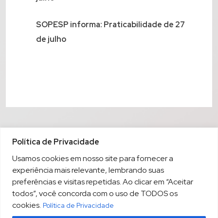
SOPESP informa: Praticabilidade de 27
de julho
Política de Privacidade
Usamos cookies em nosso site para fornecer a
experiência mais relevante, lembrando suas
preferências e visitas repetidas. Ao clicar em “Aceitar
todos”, você concorda com o uso de TODOS os
cookies.
Política de Privacidade