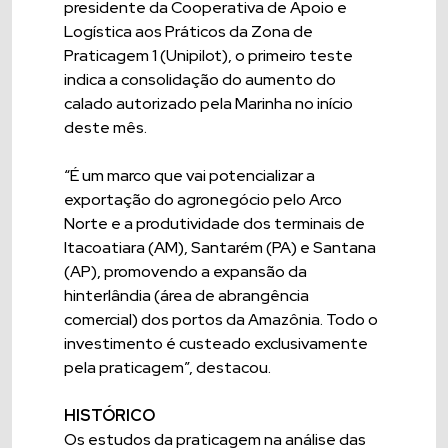
presidente da Cooperativa de Apoio e
Logística aos Práticos da Zona de
Praticagem 1 (Unipilot), o primeiro teste
indica a consolidação do aumento do
calado autorizado pela Marinha no início
deste mês.
“É um marco que vai potencializar a
exportação do agronegócio pelo Arco
Norte e a produtividade dos terminais de
Itacoatiara (AM), Santarém (PA) e Santana
(AP), promovendo a expansão da
hinterlândia (área de abrangência
comercial) dos portos da Amazônia. Todo o
investimento é custeado exclusivamente
pela praticagem”, destacou.
HISTÓRICO
Os estudos da praticagem na análise das