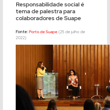
Responsabilidade social é
tema de palestra para
colaboradores de Suape
Fonte:
Porto de Suape
(25 de julho de
2022)