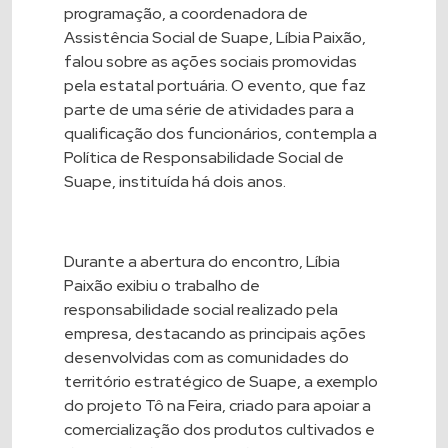
programação, a coordenadora de
Assistência Social de Suape, Líbia Paixão,
falou sobre as ações sociais promovidas
pela estatal portuária. O evento, que faz
parte de uma série de atividades para a
qualificação dos funcionários, contempla a
Política de Responsabilidade Social de
Suape, instituída há dois anos.
Durante a abertura do encontro, Líbia
Paixão exibiu o trabalho de
responsabilidade social realizado pela
empresa, destacando as principais ações
desenvolvidas com as comunidades do
território estratégico de Suape, a exemplo
do projeto Tô na Feira, criado para apoiar a
comercialização dos produtos cultivados e