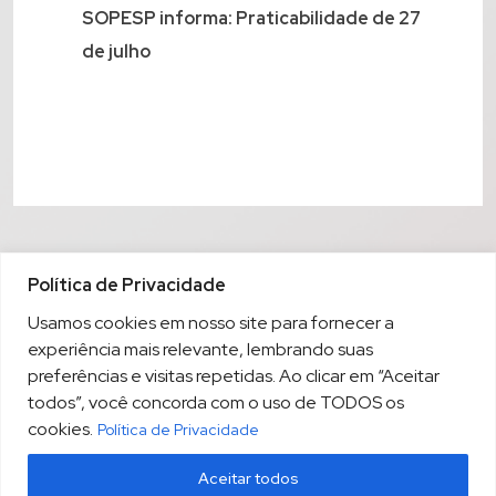
SOPESP informa: Praticabilidade de 27
de julho
Política de Privacidade
Usamos cookies em nosso site para fornecer a
experiência mais relevante, lembrando suas
preferências e visitas repetidas. Ao clicar em “Aceitar
todos”, você concorda com o uso de TODOS os
cookies.
Política de Privacidade
Aceitar todos