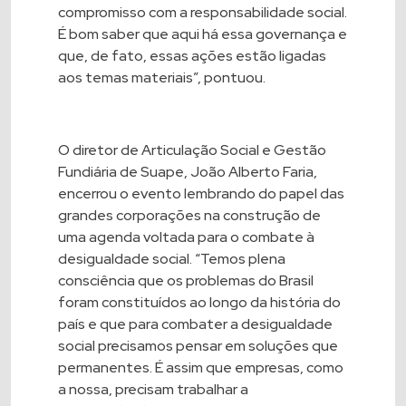
compromisso com a responsabilidade social.
É bom saber que aqui há essa governança e
que, de fato, essas ações estão ligadas
aos temas materiais”, pontuou.
O diretor de Articulação Social e Gestão
Fundiária de Suape, João Alberto Faria,
encerrou o evento lembrando do papel das
grandes corporações na construção de
uma agenda voltada para o combate à
desigualdade social. “Temos plena
consciência que os problemas do Brasil
foram constituídos ao longo da história do
país e que para combater a desigualdade
social precisamos pensar em soluções que
permanentes. É assim que empresas, como
a nossa, precisam trabalhar a