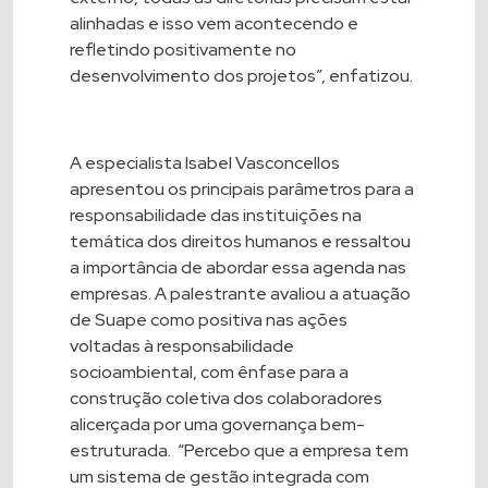
alinhadas e isso vem acontecendo e
refletindo positivamente no
desenvolvimento dos projetos”, enfatizou.
A especialista Isabel Vasconcellos
apresentou os principais parâmetros para a
responsabilidade das instituições na
temática dos direitos humanos e ressaltou
a importância de abordar essa agenda nas
empresas. A palestrante avaliou a atuação
de Suape como positiva nas ações
voltadas à responsabilidade
socioambiental, com ênfase para a
construção coletiva dos colaboradores
alicerçada por uma governança bem-
estruturada. “Percebo que a empresa tem
um sistema de gestão integrada com