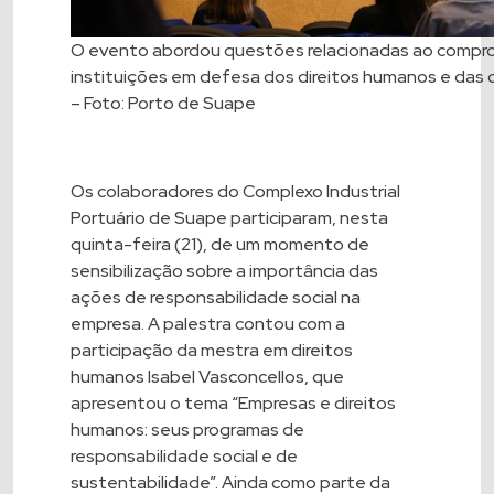
O evento abordou questões relacionadas ao compr
instituições em defesa dos direitos humanos e das
– Foto: Porto de Suape
Os colaboradores do Complexo Industrial
Portuário de Suape participaram, nesta
quinta-feira (21), de um momento de
sensibilização sobre a importância das
ações de responsabilidade social na
empresa. A palestra contou com a
participação da mestra em direitos
humanos Isabel Vasconcellos, que
apresentou o tema “Empresas e direitos
humanos: seus programas de
responsabilidade social e de
sustentabilidade”. Ainda como parte da