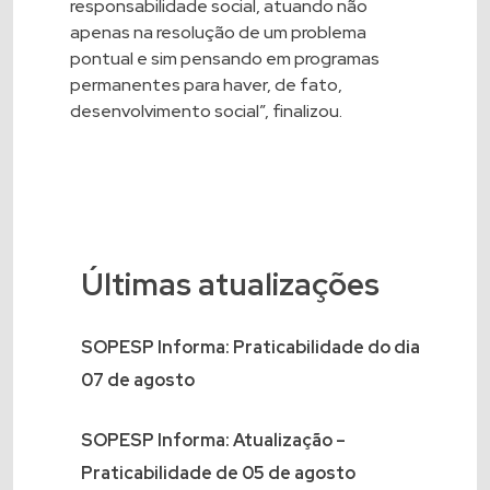
responsabilidade social, atuando não
apenas na resolução de um problema
pontual e sim pensando em programas
permanentes para haver, de fato,
desenvolvimento social”, finalizou.
Últimas atualizações
SOPESP Informa: Praticabilidade do dia
07 de agosto
SOPESP Informa: Atualização –
Praticabilidade de 05 de agosto