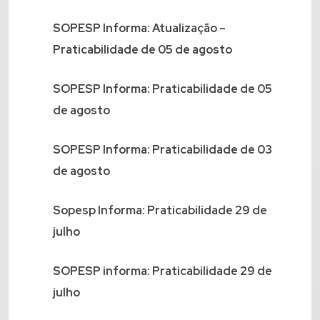
SOPESP Informa: Atualização –
Praticabilidade de 05 de agosto
SOPESP Informa: Praticabilidade de 05
de agosto
SOPESP Informa: Praticabilidade de 03
de agosto
Sopesp Informa: Praticabilidade 29 de
julho
SOPESP informa: Praticabilidade 29 de
julho