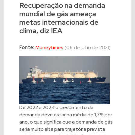
Recuperação na demanda
mundial de gás ameaça
metas internacionais de
clima, diz IEA
Fonte:
Moneytimes
(06 de julho de 2021)
De 2022 a 2024 o crescimento da
demanda deve estar na média de 1,7% por
ano, o que significa que a demanda de gás
seria muito alta para trajetória prevista