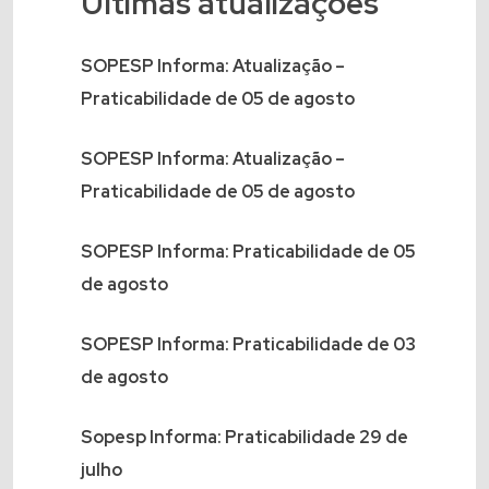
Últimas atualizações
SOPESP Informa: Atualização –
Praticabilidade de 05 de agosto
SOPESP Informa: Atualização –
Praticabilidade de 05 de agosto
SOPESP Informa: Praticabilidade de 05
de agosto
SOPESP Informa: Praticabilidade de 03
de agosto
Sopesp Informa: Praticabilidade 29 de
julho