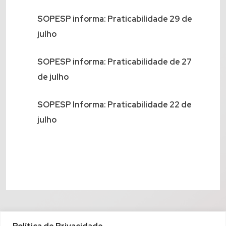
SOPESP informa: Praticabilidade 29 de
julho
SOPESP informa: Praticabilidade de 27
de julho
SOPESP Informa: Praticabilidade 22 de
julho