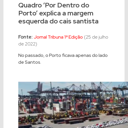
Quadro ‘Por Dentro do
Porto’ explica a margem
esquerda do cais santista
Fonte:
Jornal Tribuna 1ª Edição
(25 de julho
de 2022)
No passado, o Porto ficava apenas do lado
de Santos.