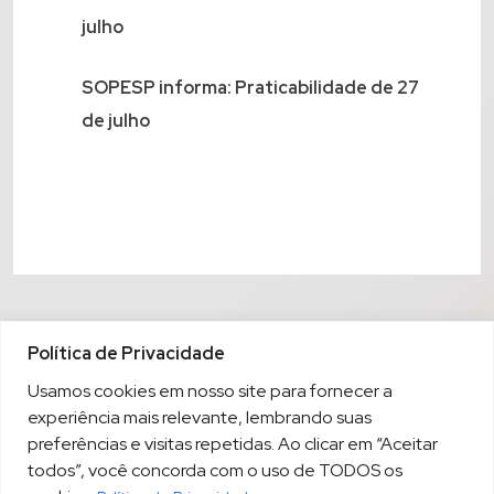
julho
SOPESP informa: Praticabilidade de 27
de julho
Política de Privacidade
Usamos cookies em nosso site para fornecer a
experiência mais relevante, lembrando suas
preferências e visitas repetidas. Ao clicar em “Aceitar
todos”, você concorda com o uso de TODOS os