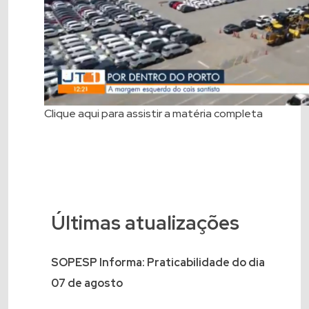
Clique aqui
para assistir a matéria completa
Últimas atualizações
SOPESP Informa: Praticabilidade do dia
07 de agosto