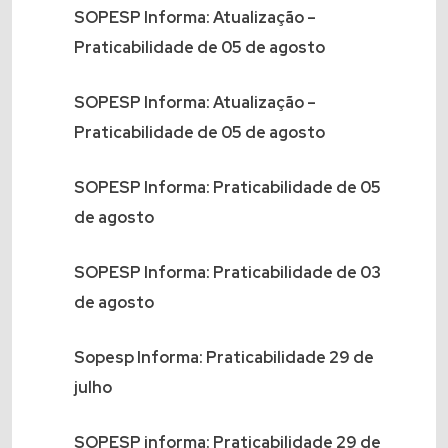
SOPESP Informa: Atualização –
Praticabilidade de 05 de agosto
SOPESP Informa: Atualização –
Praticabilidade de 05 de agosto
SOPESP Informa: Praticabilidade de 05
de agosto
SOPESP Informa: Praticabilidade de 03
de agosto
Sopesp Informa: Praticabilidade 29 de
julho
SOPESP informa: Praticabilidade 29 de