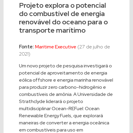
Projeto explora o potencial
do combustível de energia
renovável do oceano para o
transporte marítimo
Fonte:
Maritime Executive
(27 de julho de
2021)
Um novo projeto de pesquisa investigará o
potencial de aproveitamento de energia
eólica offshore e energia marinha renovável
para produzir zero carbono-hidrogênio e
combustíveis de amônia. A Universidade de
Strathclyde liderará o projeto
multidisciplinar Ocean-REFuel: Ocean
Renewable Energy Fuels, que explorará
maneiras de converter a energia oceânica
em combustíveis para uso em