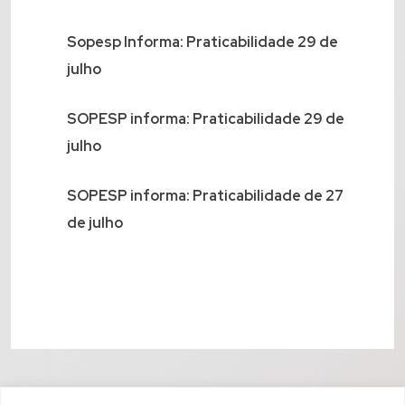
Sopesp Informa: Praticabilidade 29 de
julho
SOPESP informa: Praticabilidade 29 de
julho
SOPESP informa: Praticabilidade de 27
de julho