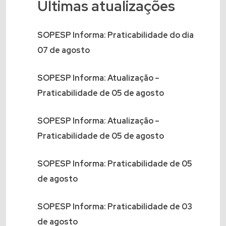
Últimas atualizações
SOPESP Informa: Praticabilidade do dia
07 de agosto
SOPESP Informa: Atualização –
Praticabilidade de 05 de agosto
SOPESP Informa: Atualização –
Praticabilidade de 05 de agosto
SOPESP Informa: Praticabilidade de 05
de agosto
SOPESP Informa: Praticabilidade de 03
de agosto