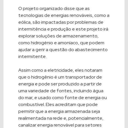
O projeto organizado disse que as
tecnologias de energias renováveis, como a
eólica, são impactadas por problemas de
intermitência e produção e este projeto irá
explorar soluções de armazenamento,
como hidrogénio e amoníaco, que podem
ajudar a gerir a questão do abastecimento
intermitente.
Assim como a eletricidade, eles notaram
que o hidrogênio é um transportador de
energia e pode ser produzido a partir de
uma variedade de fontes, incluindo água
do mar, e usado como fonte de energia ou
combustível. Eles acreditam que pode
permitir que a energia armazenada seja
realimentada na rede e, potencialmente,
canalizar energia renovável para setores