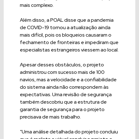
mais complexo.
Além disso, a POAL disse que a pandemia
de COVID-19 tornou a atualização ainda
mais difícil, pois os bloqueios causaram o
fechamento de fronteiras e impediram que
especialistas estrangeiros viessem ao local.
Apesar desses obstáculos, o projeto
administrou com sucesso mais de 100
navios, mas a velocidade e a confiabilidade
do sistema ainda não correspondem às
expectativas. Uma revisão de segurança
também descobriu que a estrutura de
garantia de segurança para o projeto
precisava de mais trabalho.
“Uma análise detalhada do projeto concluiu