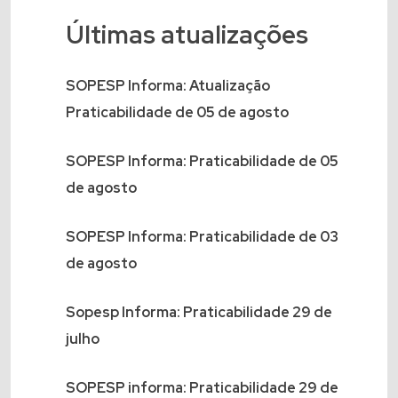
Últimas atualizações
SOPESP Informa: Atualização
Praticabilidade de 05 de agosto
SOPESP Informa: Praticabilidade de 05
de agosto
SOPESP Informa: Praticabilidade de 03
de agosto
Sopesp Informa: Praticabilidade 29 de
julho
SOPESP informa: Praticabilidade 29 de