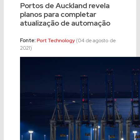
Portos de Auckland revela
planos para completar
atualização de automação
Fonte:
Port Technology
(04 de agosto de
2021)