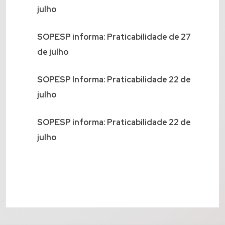
julho
SOPESP informa: Praticabilidade de 27
de julho
SOPESP Informa: Praticabilidade 22 de
julho
SOPESP informa: Praticabilidade 22 de
julho