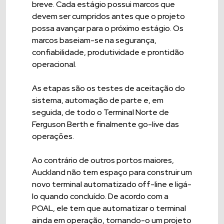
breve. Cada estágio possui marcos que
devem ser cumpridos antes que o projeto
possa avançar para o próximo estágio. Os
marcos baseiam-se na segurança,
confiabilidade, produtividade e prontidão
operacional.
As etapas são os testes de aceitação do
sistema, automação de parte e, em
seguida, de todo o Terminal Norte de
Ferguson Berth e finalmente go-live das
operações.
Ao contrário de outros portos maiores,
Auckland não tem espaço para construir um
novo terminal automatizado off-line e ligá-
lo quando concluído. De acordo com a
POAL, ele tem que automatizar o terminal
ainda em operação, tornando-o um projeto