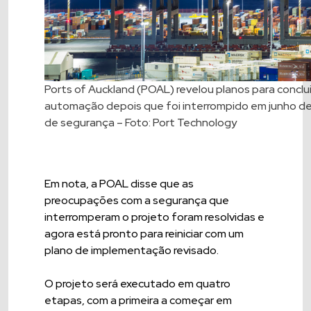
Ports of Auckland (POAL) revelou planos para conclui
automação depois que foi interrompido em junho d
de segurança – Foto: Port Technology
Em nota, a POAL disse que as
preocupações com a segurança que
interromperam o projeto foram resolvidas e
agora está pronto para reiniciar com um
plano de implementação revisado.
O projeto será executado em quatro
etapas, com a primeira a começar em