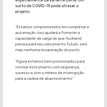
especialmente da variante Delta. Um
surto de COVID-19 pode atrasar o
projeto.
“Estamos comprometidos em completar a
automação. Isso ajudará a fornecer a
capacidade de carga de que Auckland
precisa para seu crescimento futuro, sem
mais nenhuma recuperação do porto.
“Agora estamos bem posicionados para
concluir este projeto com segurança,
sucesso e com o mínimo de interrupção
para a cadeia de abastecimento.”