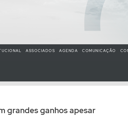
ITUCIONAL
ASSOCIADOS
AGENDA
COMUNICAÇÃO
CO
êm grandes ganhos apesar