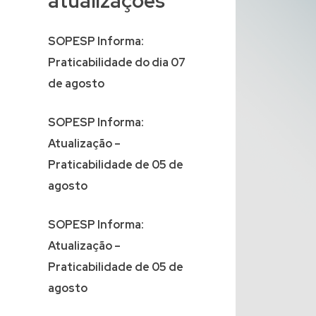
atualizações
SOPESP Informa:
Praticabilidade do dia 07
de agosto
SOPESP Informa:
Atualização –
Praticabilidade de 05 de
agosto
SOPESP Informa:
Atualização –
Praticabilidade de 05 de
agosto