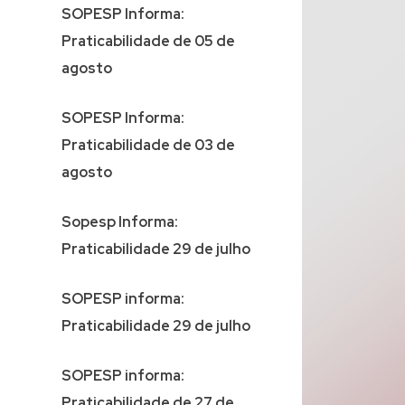
SOPESP Informa:
Praticabilidade de 05 de
agosto
SOPESP Informa:
Praticabilidade de 03 de
agosto
Sopesp Informa:
Praticabilidade 29 de julho
SOPESP informa:
Praticabilidade 29 de julho
SOPESP informa:
Praticabilidade de 27 de