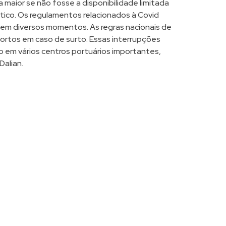
 maior se não fosse a disponibilidade limitada
tico. Os regulamentos relacionados à Covid
m diversos momentos. As regras nacionais de
ortos em caso de surto. Essas interrupções
 em vários centros portuários importantes,
Dalian.