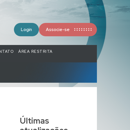
Login
Associe-se
NTATO
ÁREA RESTRITA
Últimas