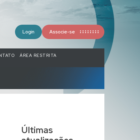
Login
Associe-se
NTATO
ÁREA RESTRITA
Últimas