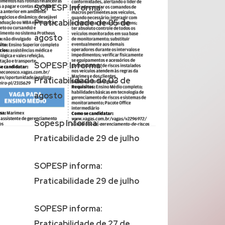
SOPESP Informa:
Praticabilidade de 05 de
agosto
SOPESP Informa:
Praticabilidade de 03 de
agosto
Sopesp Informa:
Praticabilidade 29 de julho
SOPESP informa:
Praticabilidade 29 de julho
SOPESP informa:
Praticabilidade de 27 de