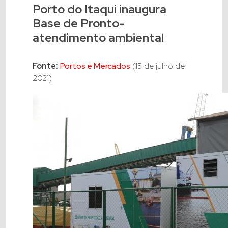
Porto do Itaqui inaugura
Base de Pronto-
atendimento ambiental
Fonte:
Portos e Mercados
(15 de julho de
2021)