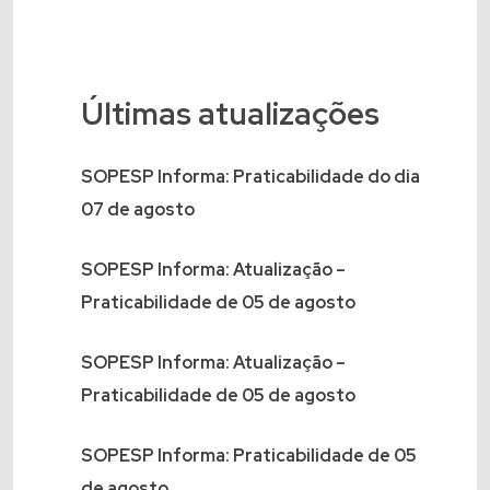
Últimas atualizações
SOPESP Informa: Praticabilidade do dia
07 de agosto
SOPESP Informa: Atualização –
Praticabilidade de 05 de agosto
SOPESP Informa: Atualização –
Praticabilidade de 05 de agosto
SOPESP Informa: Praticabilidade de 05
de agosto