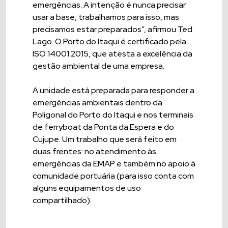
emergências. A intenção é nunca precisar
usar a base, trabalhamos para isso, mas
precisamos estar preparados”, afirmou Ted
Lago. O Porto do Itaqui é certificado pela
ISO 14001:2015, que atesta a excelência da
gestão ambiental de uma empresa.
A unidade está preparada para responder a
emergências ambientais dentro da
Poligonal do Porto do Itaqui e nos terminais
de ferryboat da Ponta da Espera e do
Cujupe. Um trabalho que será feito em
duas frentes: no atendimento às
emergências da EMAP e também no apoio à
comunidade portuária (para isso conta com
alguns equipamentos de uso
compartilhado).