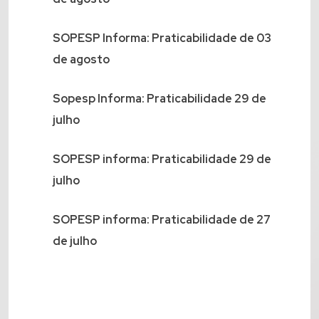
SOPESP Informa: Praticabilidade de 03
de agosto
Sopesp Informa: Praticabilidade 29 de
julho
SOPESP informa: Praticabilidade 29 de
julho
SOPESP informa: Praticabilidade de 27
de julho