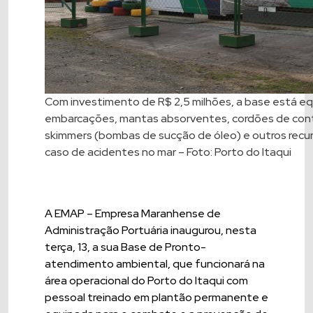
Com investimento de R$ 2,5 milhões, a base está e
embarcações, mantas absorventes, cordões de con
skimmers (bombas de sucção de óleo) e outros recu
caso de acidentes no mar – Foto: Porto do Itaqui
A EMAP – Empresa Maranhense de
Administração Portuária inaugurou, nesta
terça, 13, a sua Base de Pronto-
atendimento ambiental, que funcionará na
área operacional do Porto do Itaqui com
pessoal treinado em plantão permanente e