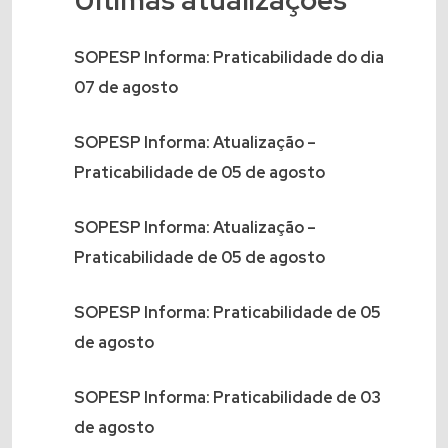
Últimas atualizações
SOPESP Informa: Praticabilidade do dia
07 de agosto
SOPESP Informa: Atualização –
Praticabilidade de 05 de agosto
SOPESP Informa: Atualização –
Praticabilidade de 05 de agosto
SOPESP Informa: Praticabilidade de 05
de agosto
SOPESP Informa: Praticabilidade de 03
de agosto