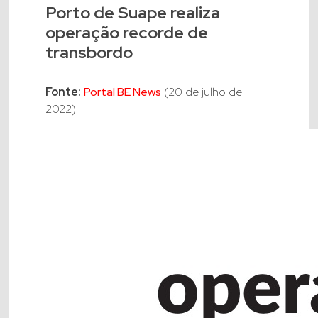
Porto de Suape realiza
operação recorde de
transbordo
Fonte:
Portal BE News
(20 de julho de
2022)