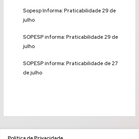
Sopesp Informa: Praticabilidade 29 de
julho
SOPESP informa: Praticabilidade 29 de
julho
SOPESP informa: Praticabilidade de 27
de julho
Política de Privacidade