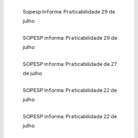
Sopesp Informa: Praticabilidade 29 de
julho
SOPESP informa: Praticabilidade 29 de
julho
SOPESP informa: Praticabilidade de 27
de julho
SOPESP Informa: Praticabilidade 22 de
julho
SOPESP informa: Praticabilidade 22 de
julho