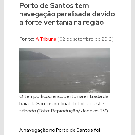
Porto de Santos tem
navegação paralisada devido
à forte ventania na região
Fonte:
A Tribuna
(02 de setembro de 2019)
O tempo ficou encoberto na entrada da
baía de Santos no final da tarde deste
sábado (Foto: Reprodução/ Janelas TV)
A navegação no Porto de Santos foi