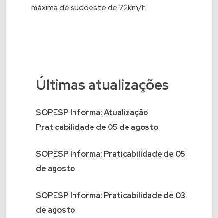
máxima de sudoeste de 72km/h.
Últimas atualizações
SOPESP Informa: Atualização
Praticabilidade de 05 de agosto
SOPESP Informa: Praticabilidade de 05
de agosto
SOPESP Informa: Praticabilidade de 03
de agosto