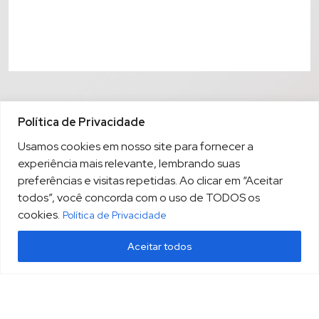
Política de Privacidade
Usamos cookies em nosso site para fornecer a
experiência mais relevante, lembrando suas
preferências e visitas repetidas. Ao clicar em “Aceitar
todos”, você concorda com o uso de TODOS os
cookies.
Política de Privacidade
Aceitar todos